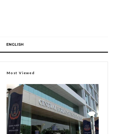
ENGLISH
Most Viewed