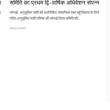
न
समिति का प्रथम द्वि-वार्षिक अधिवेशन संपन्न
े
जोनाईः अनुसुचित जाति की अर्थनैकित, सामाजिक तथा चहुँ विकास के लिये
गठित अनुसूचित जाति परिषद की जोनाई जिला समिति की...
READ MORE