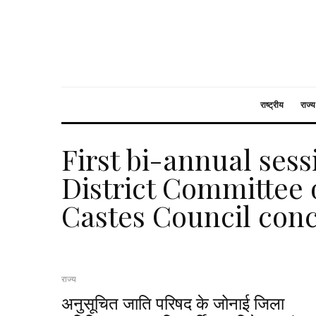
राष्ट्रीय
राज्य
First bi-annual sess
District Committee
Castes Council con
राज्य
अनुसूचित जाति परिषद के जोनाई जिला