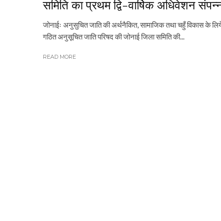
समिति का प्रथम द्वि-वार्षिक अधिवेशन संपन्
जोनाईः अनुसुचित जाति की अर्थनैकित, सामाजिक तथा चहुँ विकास के लिय
गठित अनुसूचित जाति परिषद की जोनाई जिला समिति की...
READ MORE