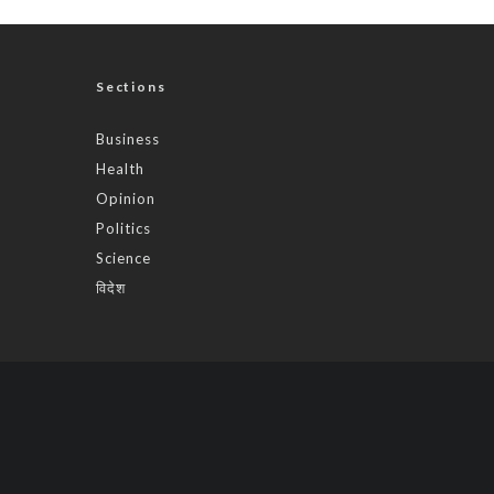
Sections
Business
Health
Opinion
Politics
Science
विदेश