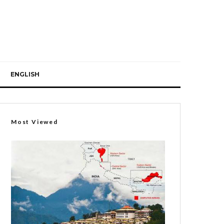
ENGLISH
Most Viewed