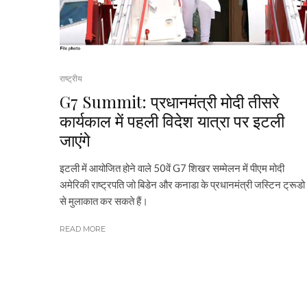
राष्ट्रीय
G7 Summit: प्रधानमंत्री मोदी तीसरे
कार्यकाल में पहली विदेश यात्रा पर इटली
जाएंगे
इटली में आयोजित होने वाले 50वें G7 शिखर सम्मेलन में पीएम मोदी
अमेरिकी राष्ट्रपति जो बिडेन और कनाडा के प्रधानमंत्री जस्टिन ट्रूडो
से मुलाकात कर सकते हैं।
READ MORE