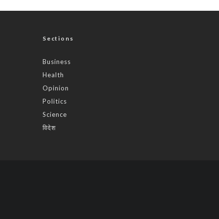
Sections
Business
Health
Opinion
Politics
Science
विदेश