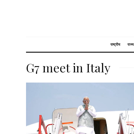
राष्ट्रीय
राज्य
G7 meet in Italy