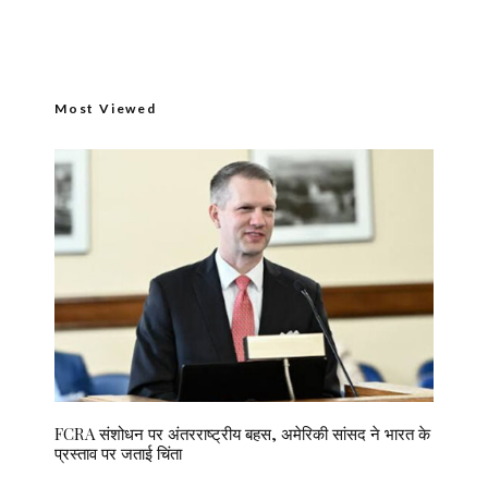
Most Viewed
FCRA संशोधन पर अंतरराष्ट्रीय बहस, अमेरिकी सांसद ने भारत के
प्रस्ताव पर जताई चिंता