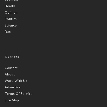
Health
Opinion
Politics
Science
विदेश
Connect
Contact
About
Work With Us
Advertise
Terms Of Service
Site Map