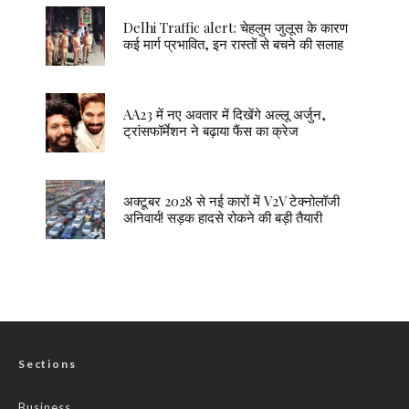
Delhi Traffic alert: चेहलुम जुलूस के कारण
कई मार्ग प्रभावित, इन रास्तों से बचने की सलाह
AA23 में नए अवतार में दिखेंगे अल्लू अर्जुन,
ट्रांसफॉर्मेशन ने बढ़ाया फैंस का क्रेज
अक्टूबर 2028 से नई कारों में V2V टेक्नोलॉजी
अनिवार्य! सड़क हादसे रोकने की बड़ी तैयारी
Sections
Business