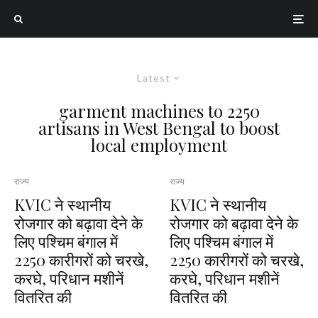
Latest
garment machines to 2250
artisans in West Bengal to boost
local employment
राज्य
राज्य
KVIC ने स्थानीय
KVIC ने स्थानीय
रोजगार को बढ़ावा देने के
रोजगार को बढ़ावा देने के
लिए पश्चिम बंगाल में
लिए पश्चिम बंगाल में
2250 कारीगरों को चरखे,
2250 कारीगरों को चरखे,
करघे, परिधान मशीनें
करघे, परिधान मशीनें
वितरित की
वितरित की