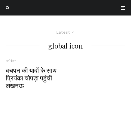
Latest
global icon
मनोरंजन
बचपन की यादों के साथ
प्रियंका चोपड़ा पहुंची
लखनऊ