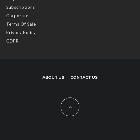
Subscriptions
Corporate
Terms Of Sale
Privacy Policy
GDPR
ABOUT US
CONTACT US