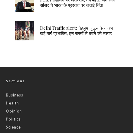
सांसद ने भारत के प्रस्ताव पर जताई चिंता
Delhi Traffic alert: चेहलुम जुलूस के कारण
कई मार्ग प्रभावित, इन रास्तों से बचने की सलाह
Sections
Business
Health
Opinion
Politics
Science