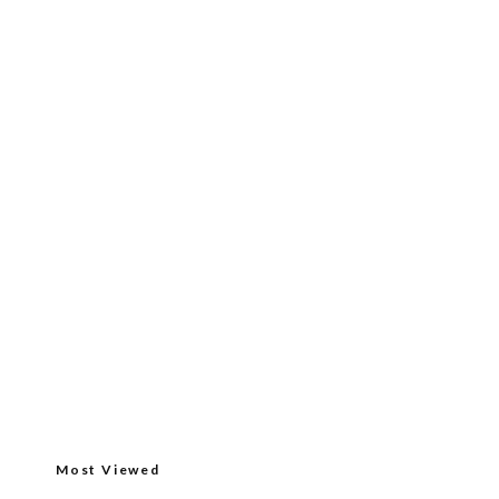
Most Viewed