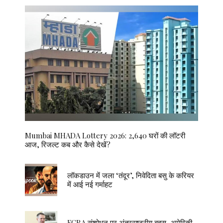
Mumbai MHADA Lottery 2026: 2,640 घरों की लॉटरी
आज, रिजल्ट कब और कैसे देखें?
लॉकडाउन में जला ‘तंदूर’, निवेदिता बसु के करियर
में आई नई गर्माहट
FCRA संशोधन पर अंतरराष्ट्रीय बहस, अमेरिकी