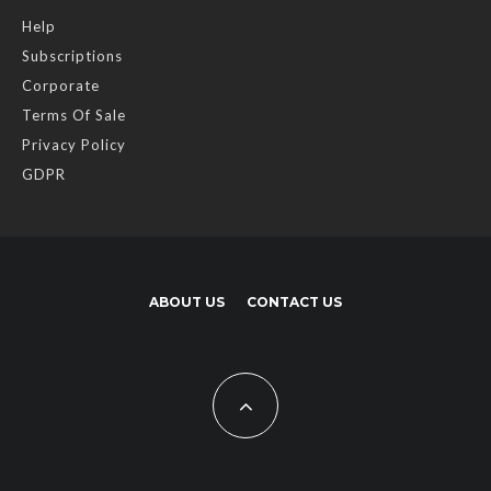
Help
Subscriptions
Corporate
Terms Of Sale
Privacy Policy
GDPR
ABOUT US
CONTACT US