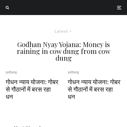
Latest
Godhan Nyay Yojana: Money is
raining in cow dung from cow
dung
छत्तीसगढ़
छत्तीसगढ़
गोधन न्याय योजना: गोबर
गोधन न्याय योजना: गोबर
से गौठानों में बरस रहा
से गौठानों में बरस रहा
धन
धन