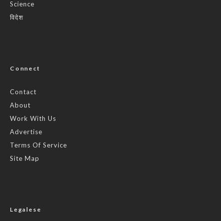
Science
विदेश
Connect
Contact
About
Work With Us
Advertise
Terms Of Service
Site Map
Legalese