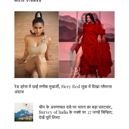
Most Viewed
रेड ड्रेस में छाईं तनीषा मुखर्जी, Fiery Red लुक में दिखा ग्लैमरस
अंदाज
चीन के अरुणाचल दावे पर भारत का बड़ा पलटवार,
Survey of India के नक्शे पर 27 जगहें चिन्हित;
देखें पूरी लिस्ट