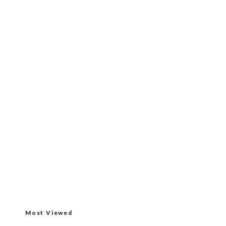
Most Viewed