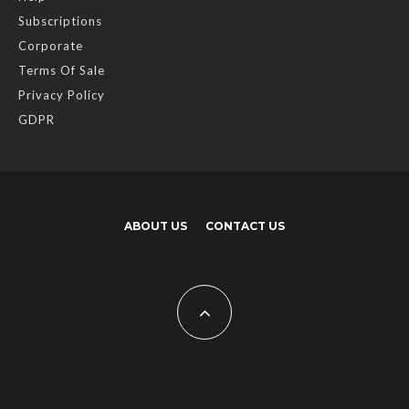
Subscriptions
Corporate
Terms Of Sale
Privacy Policy
GDPR
ABOUT US
CONTACT US