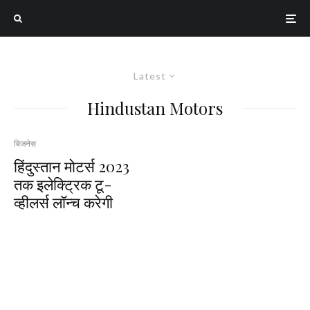
Latest
Hindustan Motors
बिजनेस
हिंदुस्तान मोटर्स 2023
तक इलेक्ट्रिक टू-
व्हीलर्स लॉन्च करेगी