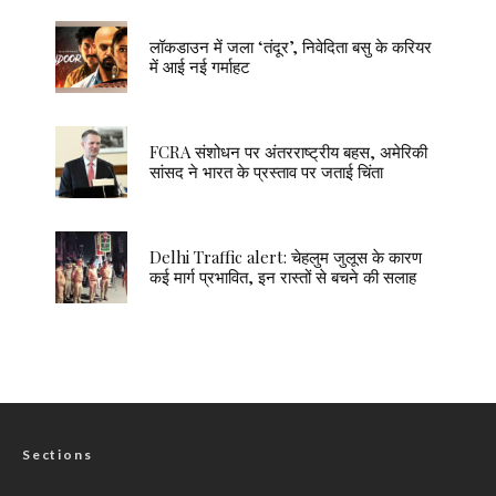
लॉकडाउन में जला ‘तंदूर’, निवेदिता बसु के करियर
में आई नई गर्माहट
FCRA संशोधन पर अंतरराष्ट्रीय बहस, अमेरिकी
सांसद ने भारत के प्रस्ताव पर जताई चिंता
Delhi Traffic alert: चेहलुम जुलूस के कारण
कई मार्ग प्रभावित, इन रास्तों से बचने की सलाह
Sections