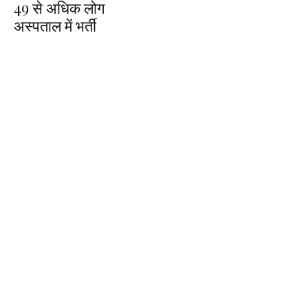
49 से अधिक लोग
अस्पताल में भर्ती