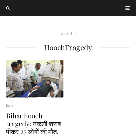
Latest
HoochTragedy
बिहार
Bihar hooch
tragedy: नकली शराब
पीकर 27 लोगों की मौत,