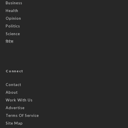
Business
Health
Opinion
Politics
Science
विदेश
Connect
Contact
About
Work With Us
Advertise
Terms Of Service
Site Map