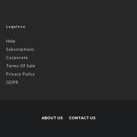
Legalese
Help
Subscriptions
Corporate
Terms Of Sale
Privacy Policy
GDPR
ABOUT US
CONTACT US