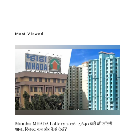
Most Viewed
Mumbai MHADA Lottery 2026: 2,640 घरों की लॉटरी
आज, रिजल्ट कब और कैसे देखें?