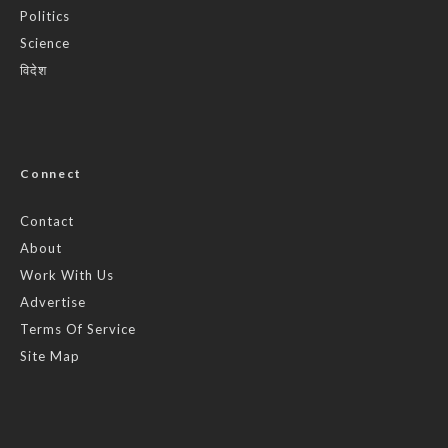
Politics
Science
विदेश
Connect
Contact
About
Work With Us
Advertise
Terms Of Service
Site Map