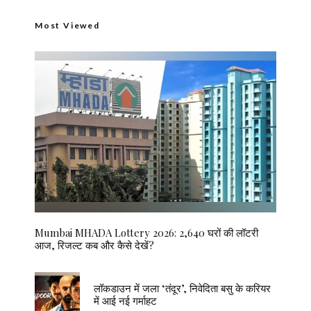
Most Viewed
Mumbai MHADA Lottery 2026: 2,640 घरों की लॉटरी
आज, रिजल्ट कब और कैसे देखें?
लॉकडाउन में जला ‘तंदूर’, निवेदिता बसु के करियर
में आई नई गर्माहट