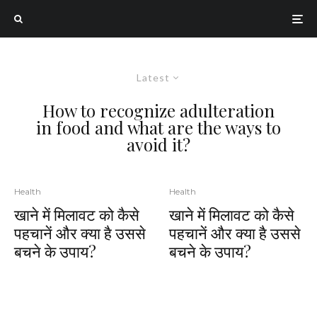
Latest
How to recognize adulteration
in food and what are the ways to
avoid it?
Health
Health
खाने में मिलावट को कैसे
खाने में मिलावट को कैसे
पहचानें और क्या है उससे
पहचानें और क्या है उससे
बचने के उपाय?
बचने के उपाय?