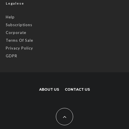
Legalese
Help
Subscriptions
Corporate
Terms Of Sale
Privacy Policy
GDPR
ABOUT US
CONTACT US