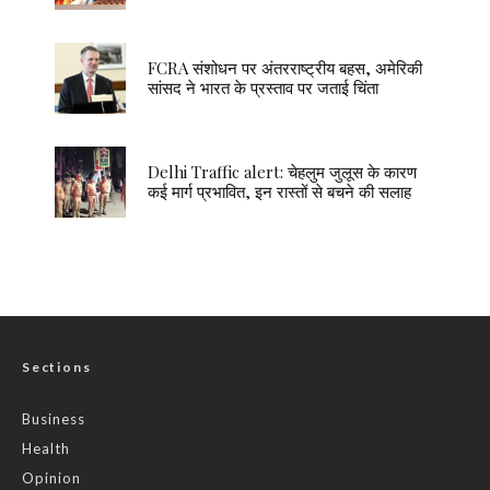
FCRA संशोधन पर अंतरराष्ट्रीय बहस, अमेरिकी
सांसद ने भारत के प्रस्ताव पर जताई चिंता
Delhi Traffic alert: चेहलुम जुलूस के कारण
कई मार्ग प्रभावित, इन रास्तों से बचने की सलाह
Sections
Business
Health
Opinion