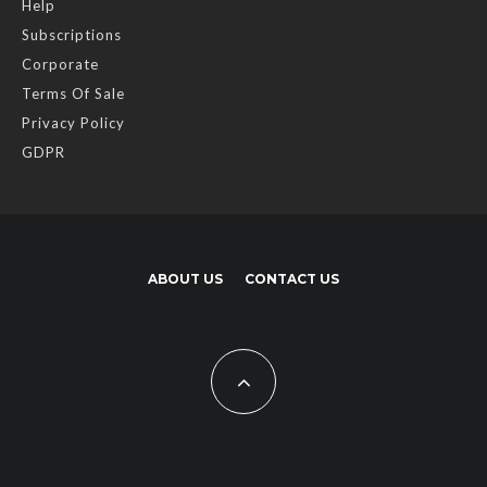
Help
Subscriptions
Corporate
Terms Of Sale
Privacy Policy
GDPR
ABOUT US
CONTACT US