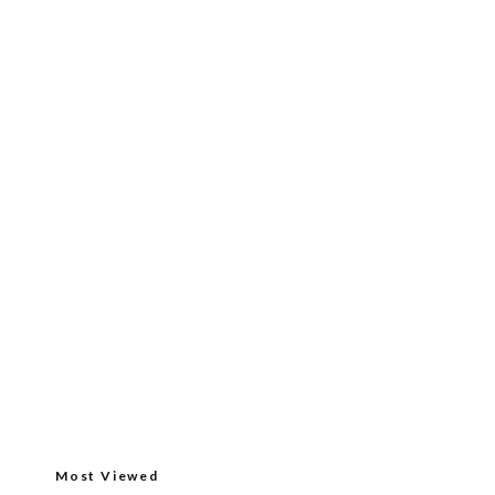
Most Viewed