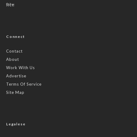
विदेश
Connect
Contact
About
Work With Us
Advertise
Terms Of Service
Site Map
Legalese