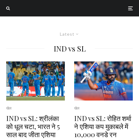
Latest
IND vs SL
खेल
खेल
IND vs SL: श्रीलंका
IND vs SL: रोहित शर्मा
को धूल चटा, भारत ने 5
ने एशिया कप मुकाबले में
साल बाद जीता एशिया
10,000 वनडे रन