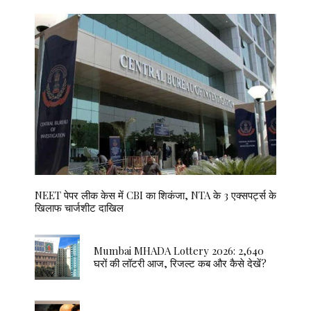
NEET पेपर लीक केस में CBI का शिकंजा, NTA के 3 एक्सपर्ट्स के
खिलाफ चार्जशीट दाखिल
Mumbai MHADA Lottery 2026: 2,640
घरों की लॉटरी आज, रिजल्ट कब और कैसे देखें?