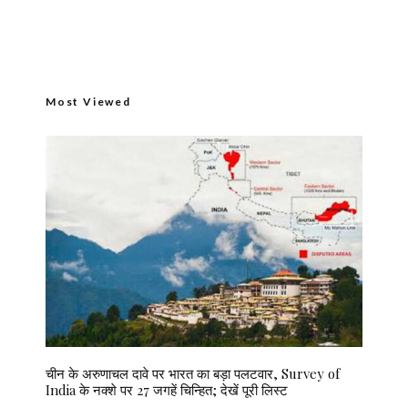
Most Viewed
चीन के अरुणाचल दावे पर भारत का बड़ा पलटवार, Survey of
India के नक्शे पर 27 जगहें चिन्हित; देखें पूरी लिस्ट