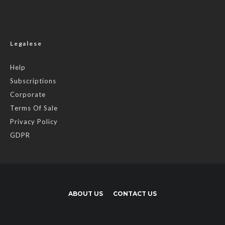
Legalese
Help
Subscriptions
Corporate
Terms Of Sale
Privacy Policy
GDPR
ABOUT US
CONTACT US