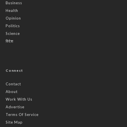
Business
Health
Opinion
Politics
Science
विदेश
Connect
Contact
About
Work With Us
Advertise
Terms Of Service
Site Map