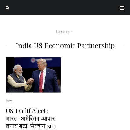
Latest
India US Economic Partnership
विदेश
US Tariff Alert:
भारत-अमेरिका व्यापार
तनाव बढ़ा! सेक्शन 301