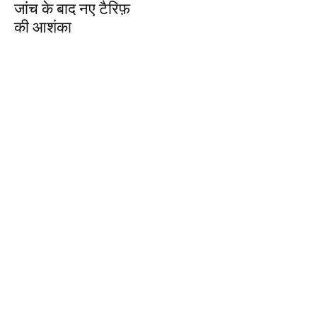
जांच के बाद नए टैरिफ़
की आशंका