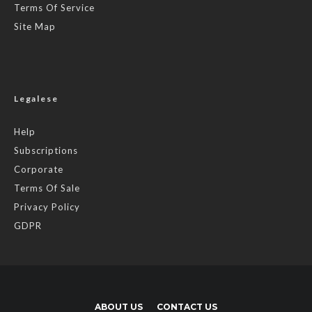
Terms Of Service
Site Map
Legalese
Help
Subscriptions
Corporate
Terms Of Sale
Privacy Policy
GDPR
ABOUT US
CONTACT US