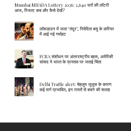
Mumbai MHADA Lottery 2026: 2,640 घरों की लॉटरी
आज, रिजल्ट कब और कैसे देखें?
लॉकडाउन में जला ‘तंदूर’, निवेदिता बसु के करियर
में आई नई गर्माहट
FCRA संशोधन पर अंतरराष्ट्रीय बहस, अमेरिकी
सांसद ने भारत के प्रस्ताव पर जताई चिंता
Delhi Traffic alert: चेहलुम जुलूस के कारण
कई मार्ग प्रभावित, इन रास्तों से बचने की सलाह