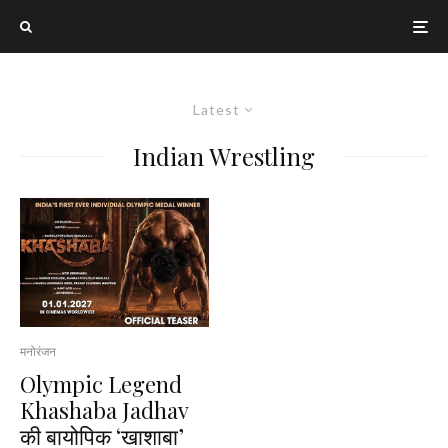
Latest
Indian Wrestling
मनोरंजन
Olympic Legend
Khashaba Jadhav
की बायोपिक ‘खाशाबा’