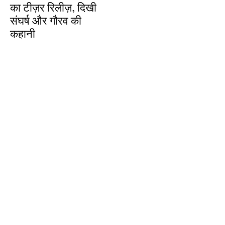
का टीज़र रिलीज़, दिखी
संघर्ष और गौरव की
कहानी