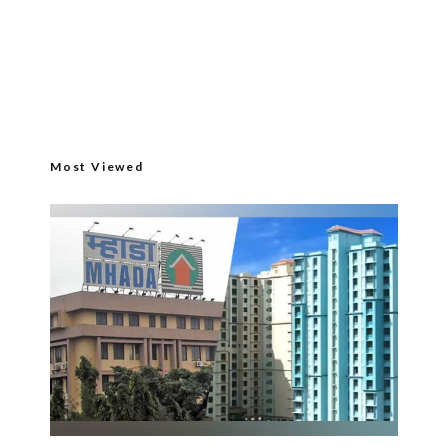
Most Viewed