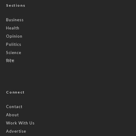
Sections
Business
Health
Opinion
Politics
Science
विदेश
Connect
Contact
About
Work With Us
Advertise