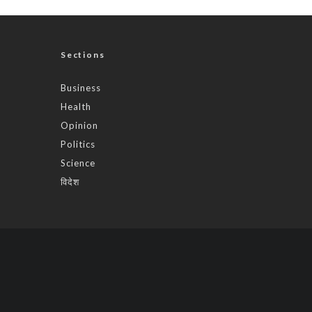
Sections
Business
Health
Opinion
Politics
Science
विदेश