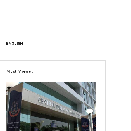
ENGLISH
Most Viewed