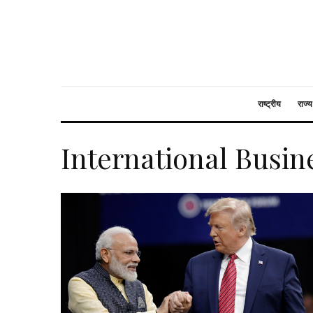
राष्ट्रीय
राज्य
International Busin