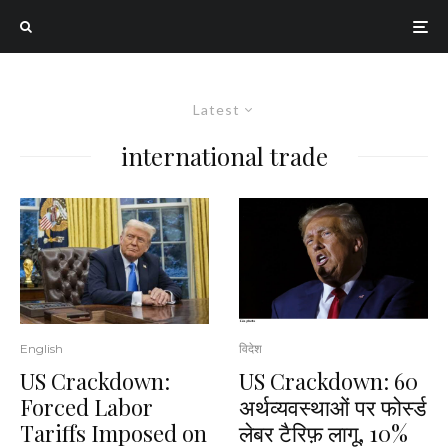
Latest
international trade
English
विदेश
US Crackdown:
US Crackdown: 60
Forced Labor
अर्थव्यवस्थाओं पर फोर्स्ड
Tariffs Imposed on
लेबर टैरिफ़ लागू, 10%