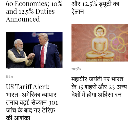
60 Economies; 10%
और 12.5% ड्यूटी का
and 12.5% ​​Duties
ऐलान
Announced
राष्ट्रीय
महावीर जयंती पर भारत
विदेश
US Tariff Alert:
के 15 शहरों और 23 अन्य
भारत-अमेरिका व्यापार
देशों में होगा अहिंसा रन
तनाव बढ़ा! सेक्शन 301
जांच के बाद नए टैरिफ़
की आशंका