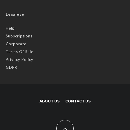
Legalese
Help
Subscriptions
Corporate
Terms Of Sale
Privacy Policy
GDPR
ABOUT US
CONTACT US