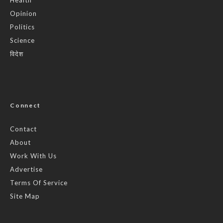
Opinion
Politics
Science
विदेश
Connect
Contact
About
Work With Us
Advertise
Terms Of Service
Site Map