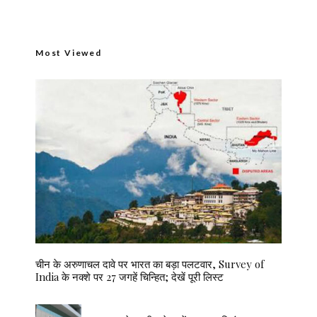
Most Viewed
चीन के अरुणाचल दावे पर भारत का बड़ा पलटवार, Survey of
India के नक्शे पर 27 जगहें चिन्हित; देखें पूरी लिस्ट