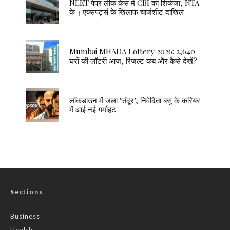
NEET पेपर लीक केस में CBI का शिकंजा, NTA
के 3 एक्सपर्ट्स के खिलाफ चार्जशीट दाखिल
Mumbai MHADA Lottery 2026: 2,640
घरों की लॉटरी आज, रिजल्ट कब और कैसे देखें?
लॉकडाउन में जला ‘तंदूर’, निवेदिता बसु के करियर
में आई नई गर्माहट
Sections
Business
Health