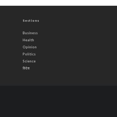
Sections
Business
Health
Opinion
Politics
Science
विदेश