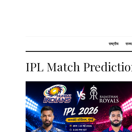
राष्ट्रीय
राज्य
IPL Match Predicti