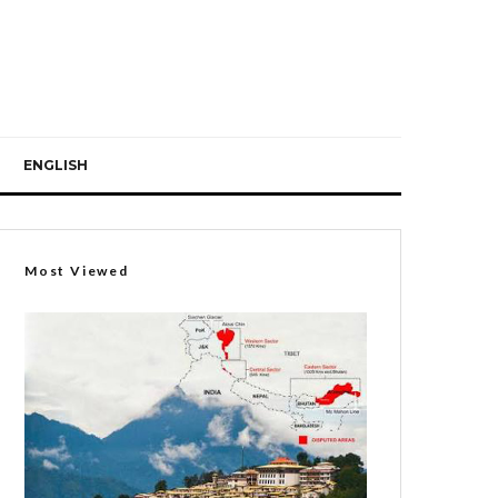
ENGLISH
Most Viewed