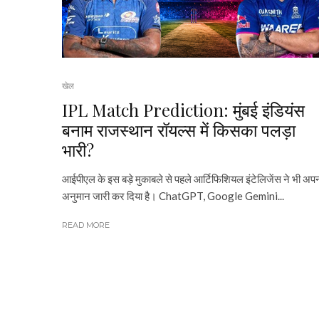
खेल
IPL Match Prediction: मुंबई इंडियंस
बनाम राजस्थान रॉयल्स में किसका पलड़ा
भारी?
आईपीएल के इस बड़े मुकाबले से पहले आर्टिफिशियल इंटेलिजेंस ने भी अप
अनुमान जारी कर दिया है। ChatGPT, Google Gemini...
READ MORE