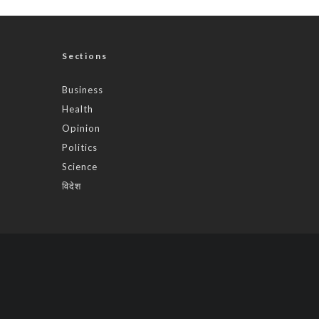
Sections
Business
Health
Opinion
Politics
Science
विदेश