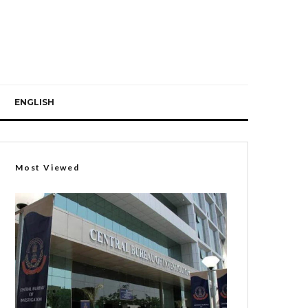
ENGLISH
Most Viewed