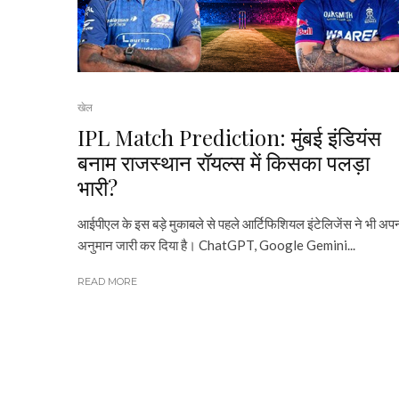
खेल
IPL Match Prediction: मुंबई इंडियंस
बनाम राजस्थान रॉयल्स में किसका पलड़ा
भारी?
आईपीएल के इस बड़े मुकाबले से पहले आर्टिफिशियल इंटेलिजेंस ने भी अप
अनुमान जारी कर दिया है। ChatGPT, Google Gemini...
READ MORE