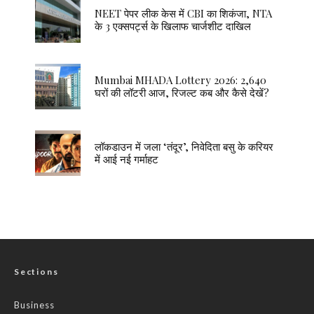
NEET पेपर लीक केस में CBI का शिकंजा, NTA
के 3 एक्सपर्ट्स के खिलाफ चार्जशीट दाखिल
Mumbai MHADA Lottery 2026: 2,640
घरों की लॉटरी आज, रिजल्ट कब और कैसे देखें?
लॉकडाउन में जला ‘तंदूर’, निवेदिता बसु के करियर
में आई नई गर्माहट
Sections
Business