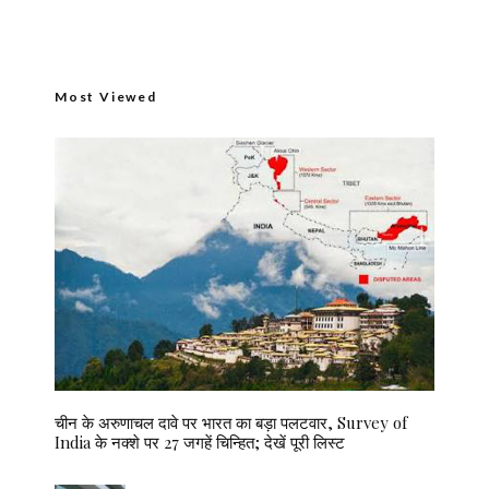
Most Viewed
चीन के अरुणाचल दावे पर भारत का बड़ा पलटवार, Survey of
India के नक्शे पर 27 जगहें चिन्हित; देखें पूरी लिस्ट