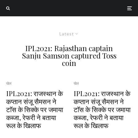
Latest
IPL2021: Rajasthan captain
Sanju Samson captured Toss
coin
खेल
खेल
IPL2021: राजस्थान के
IPL2021: राजस्थान के
कप्तान संजू सैमसन ने
कप्तान संजू सैमसन ने
टाॅस के सिक्के पर जमाया
टाॅस के सिक्के पर जमाया
कब्जा, रेफरी ने बताया
कब्जा, रेफरी ने बताया
रूल के खिलाफ
रूल के खिलाफ