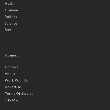
Health
Opinion
Politics
Science
विदेश
Connect
Contact
About
Work With Us
Advertise
Terms Of Service
Site Map