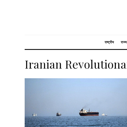
राष्ट्रीय
राज्य
Iranian Revolution