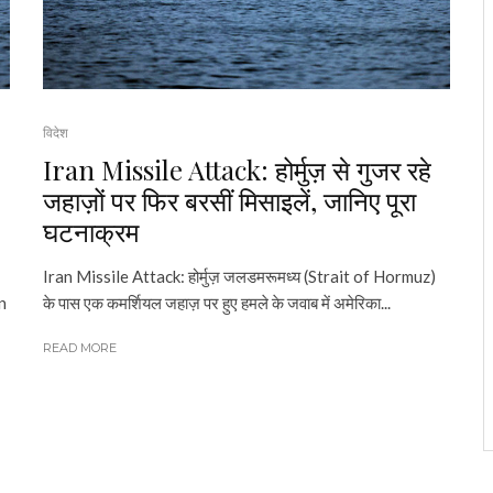
विदेश
Iran Missile Attack: होर्मुज़ से गुजर रहे
जहाज़ों पर फिर बरसीं मिसाइलें, जानिए पूरा
घटनाक्रम
Iran Missile Attack: होर्मुज़ जलडमरूमध्य (Strait of Hormuz)
n
के पास एक कमर्शियल जहाज़ पर हुए हमले के जवाब में अमेरिका...
READ MORE