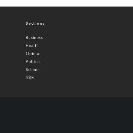
Sections
Business
Health
Opinion
Politics
Science
विदेश