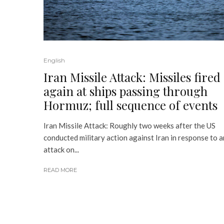
English
Iran Missile Attack: Missiles fired
again at ships passing through
Hormuz; full sequence of events
Iran Missile Attack: Roughly two weeks after the US
conducted military action against Iran in response to a
attack on...
READ MORE