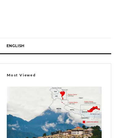
ENGLISH
Most Viewed