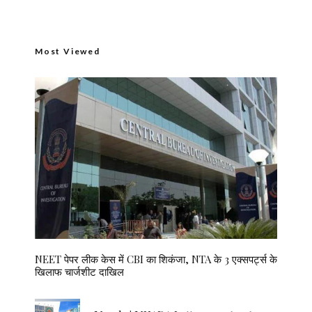
Most Viewed
NEET पेपर लीक केस में CBI का शिकंजा, NTA के 3 एक्सपर्ट्स के
खिलाफ चार्जशीट दाखिल