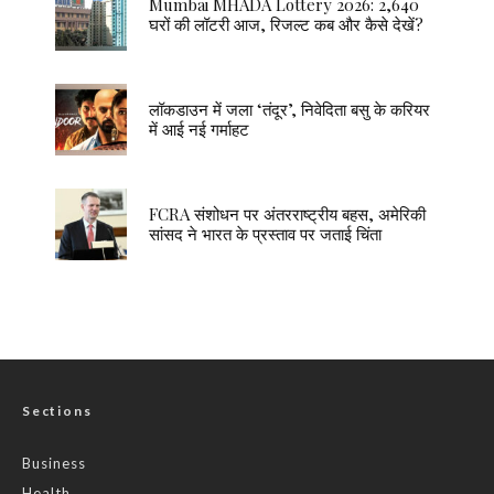
Mumbai MHADA Lottery 2026: 2,640
घरों की लॉटरी आज, रिजल्ट कब और कैसे देखें?
लॉकडाउन में जला ‘तंदूर’, निवेदिता बसु के करियर
में आई नई गर्माहट
FCRA संशोधन पर अंतरराष्ट्रीय बहस, अमेरिकी
सांसद ने भारत के प्रस्ताव पर जताई चिंता
Sections
Business
Health