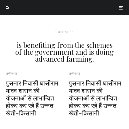
Latest
is benefiting from the schemes
of the government and is doing
advanced farming.
छत्तीसगढ़
छत्तीसगढ़
पुसनार निवासी घासीराम
पुसनार निवासी घासीराम
यादव शासन की
यादव शासन की
योजनाओं से लाभान्वित
योजनाओं से लाभान्वित
होकर कर रहे हैं उन्नत
होकर कर रहे हैं उन्नत
खेती-किसानी
खेती-किसानी