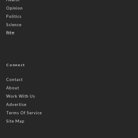
Opinion
Politics
Science
विदेश
Connect
Contact
About
Work With Us
Advertise
Terms Of Service
Site Map