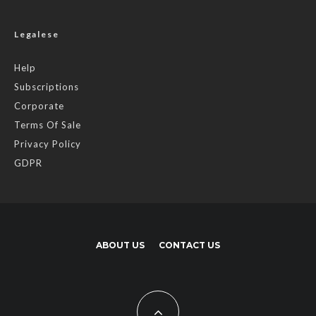
Legalese
Help
Subscriptions
Corporate
Terms Of Sale
Privacy Policy
GDPR
ABOUT US
CONTACT US