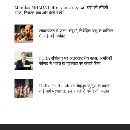
Mumbai MHADA Lottery 2026: 2,640 घरों की लॉटरी
आज, रिजल्ट कब और कैसे देखें?
लॉकडाउन में जला ‘तंदूर’, निवेदिता बसु के करियर
में आई नई गर्माहट
FCRA संशोधन पर अंतरराष्ट्रीय बहस, अमेरिकी
सांसद ने भारत के प्रस्ताव पर जताई चिंता
Delhi Traffic alert: चेहलुम जुलूस के कारण
कई मार्ग प्रभावित, इन रास्तों से बचने की सलाह