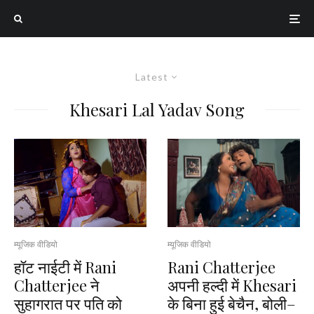
Latest
Khesari Lal Yadav Song
म्यूजिक वीडियो
म्यूजिक वीडियो
हॉट नाईटी में Rani
Rani Chatterjee
Chatterjee ने
अपनी हल्दी में Khesari
सुहागरात पर पति को
के बिना हुई बेचैन, बोली–