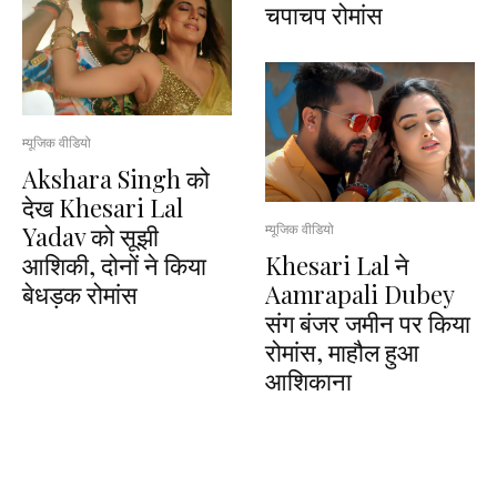
चपाचप रोमांस
म्यूजिक वीडियो
Akshara Singh को
देख Khesari Lal
Yadav को सूझी
म्यूजिक वीडियो
आशिकी, दोनों ने किया
Khesari Lal ने
बेधड़क रोमांस
Aamrapali Dubey
संग बंजर जमीन पर किया
रोमांस, माहौल हुआ
आशिकाना