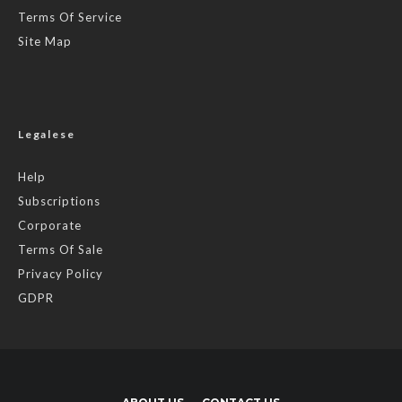
Terms Of Service
Site Map
Legalese
Help
Subscriptions
Corporate
Terms Of Sale
Privacy Policy
GDPR