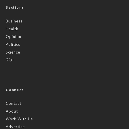
Sections
Business
Health
Opinion
Politics
Science
विदेश
Connect
Contact
About
Work With Us
Advertise