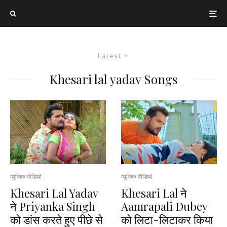
Latest
Khesari lal yadav Songs
म्यूजिक वीडियो
म्यूजिक वीडियो
Khesari Lal Yadav
Khesari Lal ने
ने Priyanka Singh
Aamrapali Dubey
को डांस करते हुए पीछे से
को लिटा-लिटाकर किया