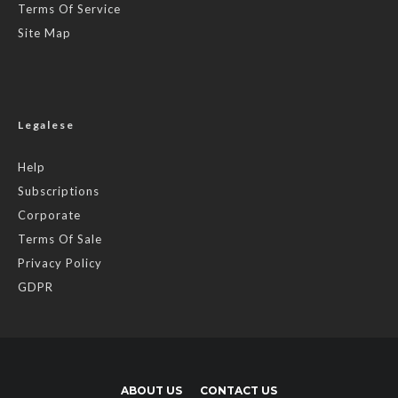
Terms Of Service
Site Map
Legalese
Help
Subscriptions
Corporate
Terms Of Sale
Privacy Policy
GDPR
ABOUT US
CONTACT US