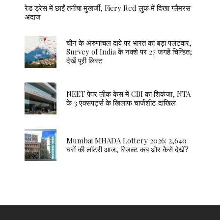
रेड ड्रेस में छाईं तनीषा मुखर्जी, Fiery Red लुक में दिखा ग्लैमरस
अंदाज
चीन के अरुणाचल दावे पर भारत का बड़ा पलटवार,
Survey of India के नक्शे पर 27 जगहें चिन्हित;
देखें पूरी लिस्ट
NEET पेपर लीक केस में CBI का शिकंजा, NTA
के 3 एक्सपर्ट्स के खिलाफ चार्जशीट दाखिल
Mumbai MHADA Lottery 2026: 2,640
घरों की लॉटरी आज, रिजल्ट कब और कैसे देखें?