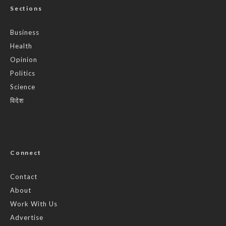
Sections
Business
Health
Opinion
Politics
Science
विदेश
Connect
Contact
About
Work With Us
Advertise