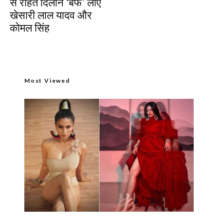
से राहत दिलाने ‘बर्फ’ लाए
खेसारी लाल यादव और
कोमल सिंह
Most Viewed