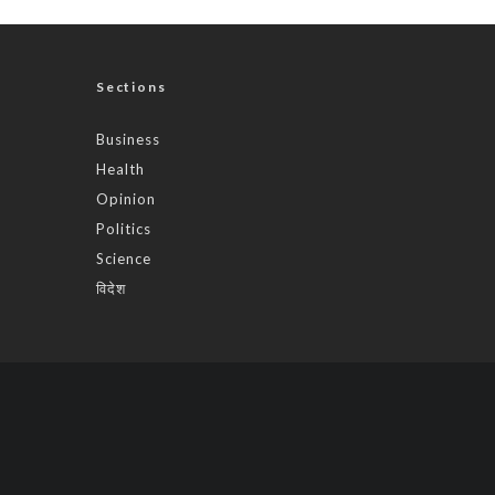
Sections
Business
Health
Opinion
Politics
Science
विदेश