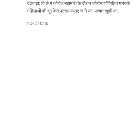
दंतेवाड़ा: जिले में कोविड महामारी के दौरान कोरोना पॉजिटिव गर्भवती
महिलाओं की सुरक्षित प्रसव कराए जाने का अत्यंत खुशी का...
READ MORE