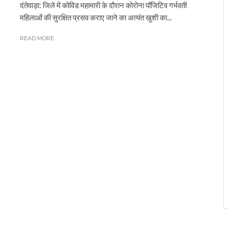
दंतेवाड़ा: जिले में कोविड महामारी के दौरान कोरोना पॉजिटिव गर्भवती
महिलाओं की सुरक्षित प्रसव कराए जाने का अत्यंत खुशी का...
READ MORE