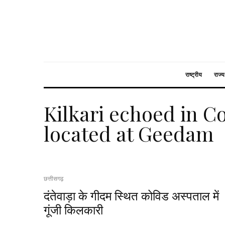
राष्ट्रीय
राज्य
Kilkari echoed in C
located at Geedam
छत्तीसगढ़
दंतेवाड़ा के गीदम स्थित कोविड अस्पताल में
गूंजी किलकारी