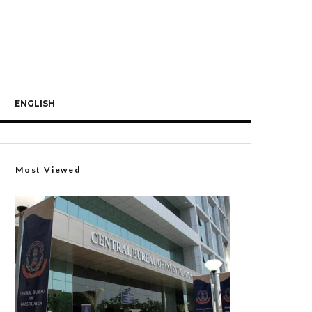
ENGLISH
Most Viewed