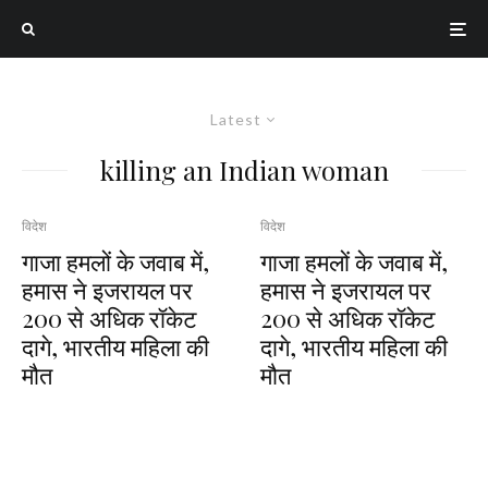
Latest
killing an Indian woman
विदेश
विदेश
गाजा हमलों के जवाब में,
गाजा हमलों के जवाब में,
हमास ने इजरायल पर
हमास ने इजरायल पर
200 से अधिक रॉकेट
200 से अधिक रॉकेट
दागे, भारतीय महिला की
दागे, भारतीय महिला की
मौत
मौत