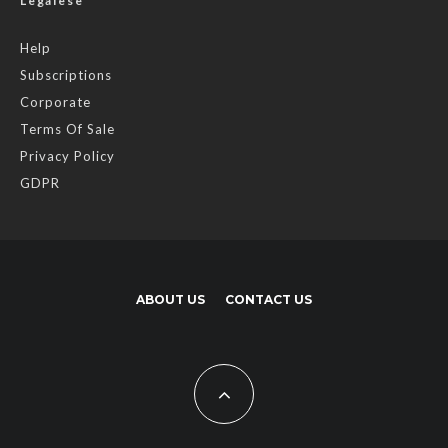
Legalese
Help
Subscriptions
Corporate
Terms Of Sale
Privacy Policy
GDPR
ABOUT US
CONTACT US