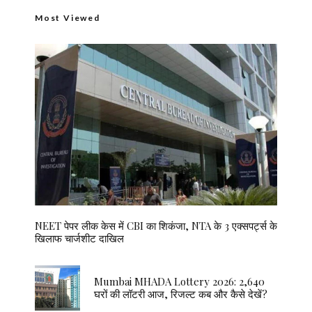
Most Viewed
NEET पेपर लीक केस में CBI का शिकंजा, NTA के 3 एक्सपर्ट्स के
खिलाफ चार्जशीट दाखिल
Mumbai MHADA Lottery 2026: 2,640
घरों की लॉटरी आज, रिजल्ट कब और कैसे देखें?