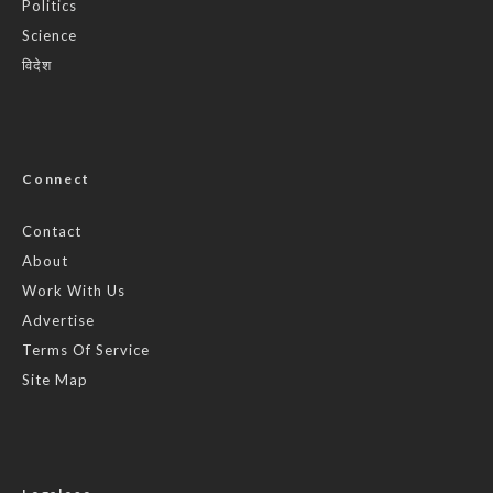
Politics
Science
विदेश
Connect
Contact
About
Work With Us
Advertise
Terms Of Service
Site Map