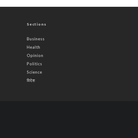
Sections
Business
Health
Opinion
Politics
Science
विदेश