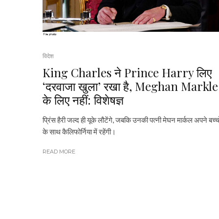
विदेश
King Charles ने Prince Harry लिए
‘दरवाजा खुला’ रखा है, Meghan Markle
के लिए नहीं: विशेषज्ञ
प्रिंस हैरी जल्द ही यूके लौटेंगे, जबकि उनकी पत्नी मेघन मार्कल अपने बच्चो
के साथ कैलिफोर्निया में रहेंगी।
READ MORE