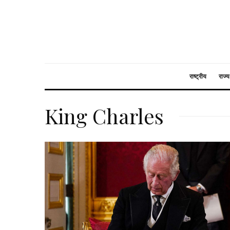
राष्ट्रीय
राज्य
King Charles