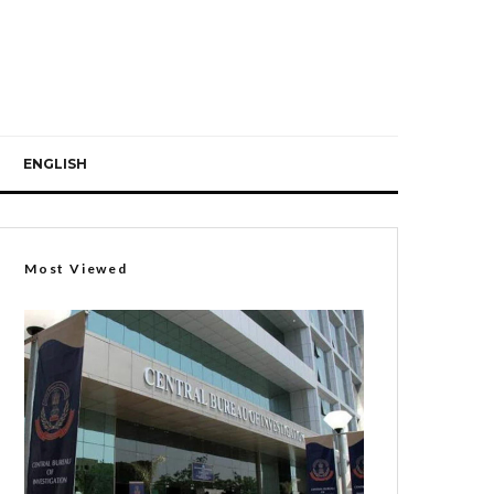
ENGLISH
Most Viewed