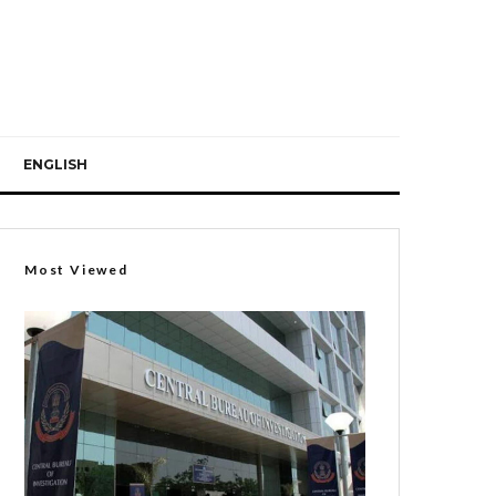
ENGLISH
Most Viewed