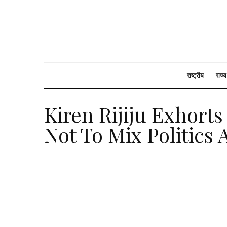
राष्ट्रीय
राज्य
Kiren Rijiju Exhort
Not To Mix Politics 