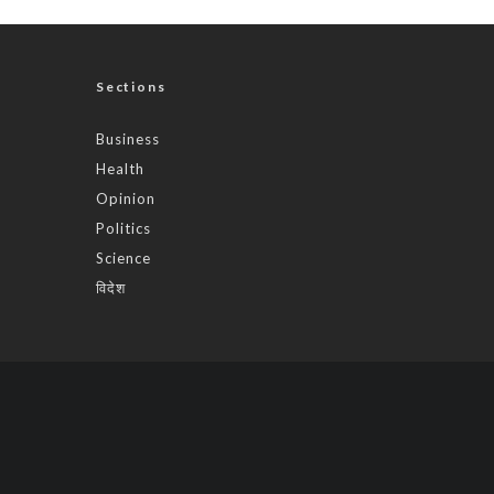
Sections
Business
Health
Opinion
Politics
Science
विदेश