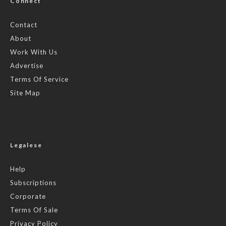
Connect
Contact
About
Work With Us
Advertise
Terms Of Service
Site Map
Legalese
Help
Subscriptions
Corporate
Terms Of Sale
Privacy Policy