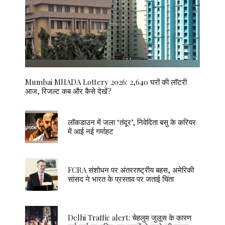
Mumbai MHADA Lottery 2026: 2,640 घरों की लॉटरी
आज, रिजल्ट कब और कैसे देखें?
लॉकडाउन में जला ‘तंदूर’, निवेदिता बसु के करियर
में आई नई गर्माहट
FCRA संशोधन पर अंतरराष्ट्रीय बहस, अमेरिकी
सांसद ने भारत के प्रस्ताव पर जताई चिंता
Delhi Traffic alert: चेहलुम जुलूस के कारण