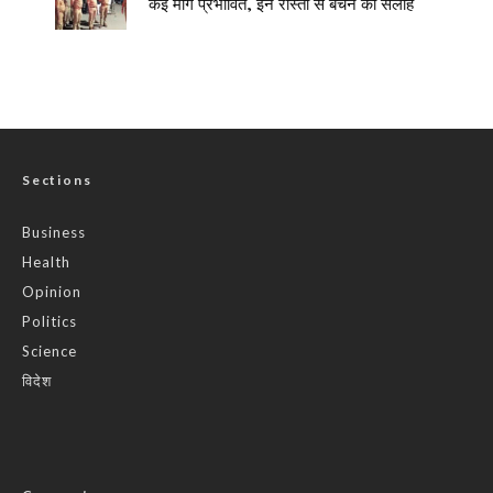
कई मार्ग प्रभावित, इन रास्तों से बचने की सलाह
Sections
Business
Health
Opinion
Politics
Science
विदेश