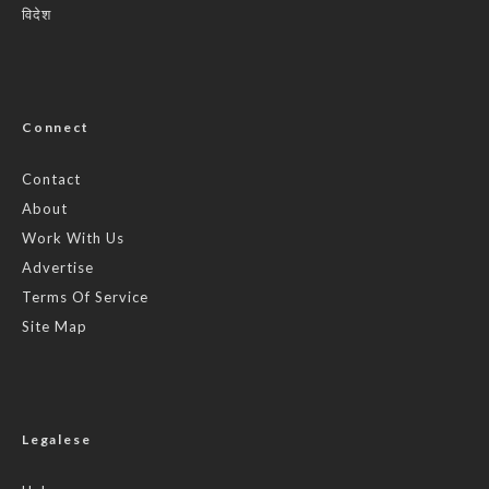
विदेश
Connect
Contact
About
Work With Us
Advertise
Terms Of Service
Site Map
Legalese