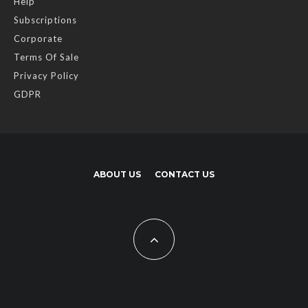
Help
Subscriptions
Corporate
Terms Of Sale
Privacy Policy
GDPR
ABOUT US
CONTACT US