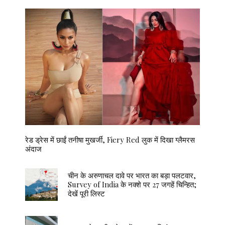
रेड ड्रेस में छाईं तनीषा मुखर्जी, Fiery Red लुक में दिखा ग्लैमरस
अंदाज
चीन के अरुणाचल दावे पर भारत का बड़ा पलटवार,
Survey of India के नक्शे पर 27 जगहें चिन्हित;
देखें पूरी लिस्ट