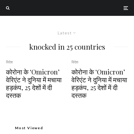
Latest
knocked in 25 countries
विदेश
विदेश
कोरोना के ‘Omicron’
कोरोना के ‘Omicron’
वेरिएंट ने दुनिया में मचाया
वेरिएंट ने दुनिया में मचाया
हड़कंप, 25 देशों में दी
हड़कंप, 25 देशों में दी
दस्तक
दस्तक
Most Viewed