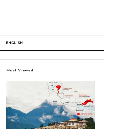
ENGLISH
Most Viewed