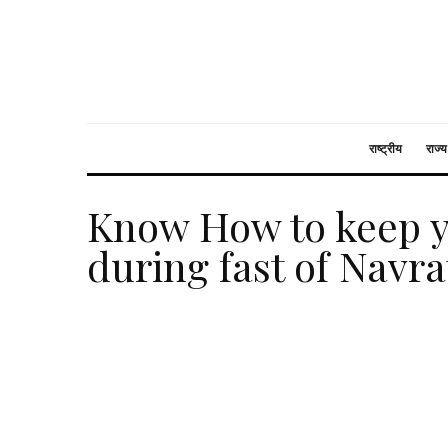
राष्ट्रीय
राज्य
Know How to keep yo
during fast of Navra