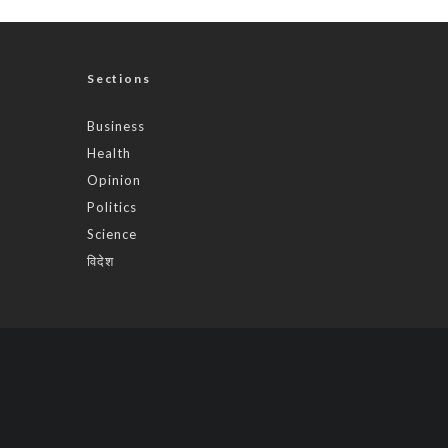
Sections
Business
Health
Opinion
Politics
Science
विदेश