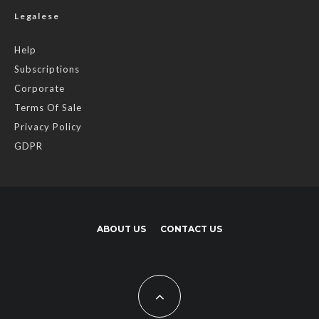
Legalese
Help
Subscriptions
Corporate
Terms Of Sale
Privacy Policy
GDPR
ABOUT US
CONTACT US