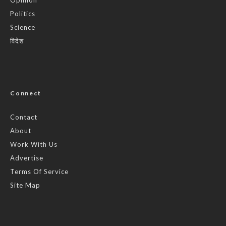
Politics
Science
विदेश
Connect
Contact
About
Work With Us
Advertise
Terms Of Service
Site Map