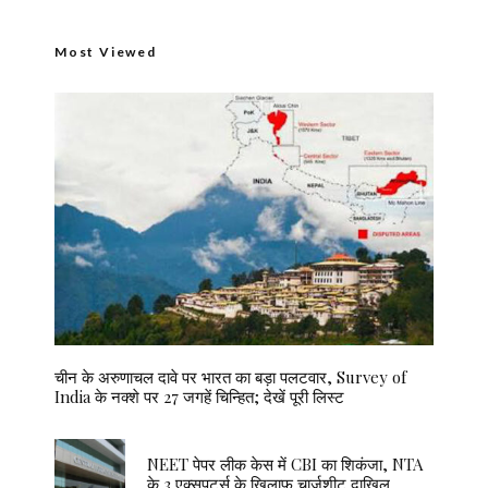
Most Viewed
चीन के अरुणाचल दावे पर भारत का बड़ा पलटवार, Survey of
India के नक्शे पर 27 जगहें चिन्हित; देखें पूरी लिस्ट
NEET पेपर लीक केस में CBI का शिकंजा, NTA
के 3 एक्सपर्ट्स के खिलाफ चार्जशीट दाखिल