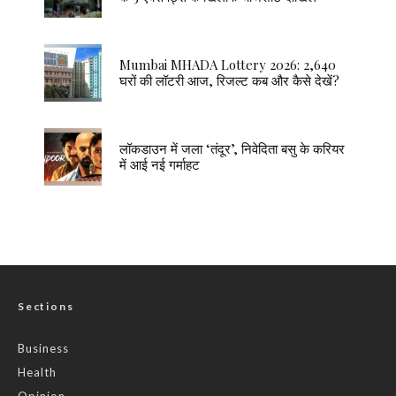
Mumbai MHADA Lottery 2026: 2,640
घरों की लॉटरी आज, रिजल्ट कब और कैसे देखें?
लॉकडाउन में जला ‘तंदूर’, निवेदिता बसु के करियर
में आई नई गर्माहट
Sections
Business
Health
Opinion