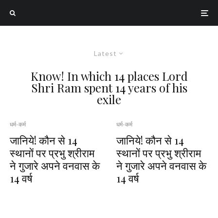
Latest
Know! In which 14 places Lord
Shri Ram spent 14 years of his
exile
धर्म-कर्म
धर्म-कर्म
जानिये! कौन से 14
जानिये! कौन से 14
स्थानों पर प्रभु श्रीराम
स्थानों पर प्रभु श्रीराम
ने गुजारे अपने वनवास के
ने गुजारे अपने वनवास के
14 वर्ष
14 वर्ष