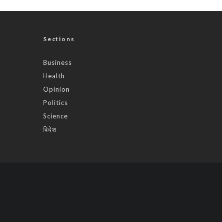
Sections
Business
Health
Opinion
Politics
Science
विदेश