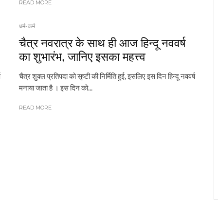
READ MORE
धर्म-कर्म
चैत्र नवरात्र के साथ ही आज हिन्दू नववर्ष
का शुभारंभ, जानिए इसका महत्त्व
ष
चैत्र शुक्ल प्रतिपदा को सृष्टी की निर्मिति हुई, इसलिए इस दिन हिन्दू नववर्ष
मनाया जाता है । इस दिन को...
READ MORE