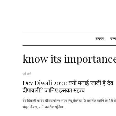
राष्ट्रीय
राज्य
know its importanc
धर्म-कर्म
Dev Diwali 2021: क्यों मनाई जाती है देव
दीपावली? जानिए इसका महत्व
देव दिवाली या देव दीपावली हर साल हिंदू कैलेंडर के कार्तिक महीने के 15 वें
चंद्र दिवस, यानी कार्तिक पूर्णिमा...