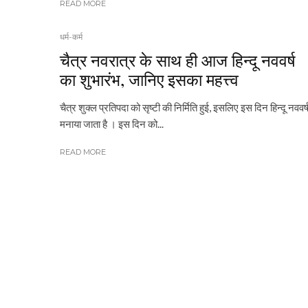
READ MORE
धर्म-कर्म
चैत्र नवरात्र के साथ ही आज हिन्दू नववर्ष
का शुभारंभ, जानिए इसका महत्त्व
चैत्र शुक्ल प्रतिपदा को सृष्टी की निर्मिति हुई, इसलिए इस दिन हिन्दू नववर्
मनाया जाता है । इस दिन को...
READ MORE