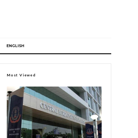
ENGLISH
Most Viewed