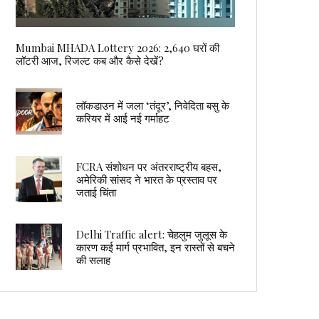
Mumbai MHADA Lottery 2026: 2,640 घरों की
लॉटरी आज, रिजल्ट कब और कैसे देखें?
लॉकडाउन में जला ‘तंदूर’, निवेदिता बसु के
करियर में आई नई गर्माहट
FCRA संशोधन पर अंतरराष्ट्रीय बहस,
अमेरिकी सांसद ने भारत के प्रस्ताव पर
जताई चिंता
Delhi Traffic alert: चेहलुम जुलूस के
कारण कई मार्ग प्रभावित, इन रास्तों से बचने
की सलाह