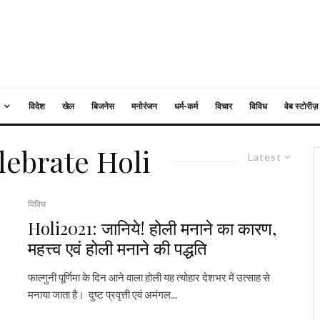
विदेश
खेल
बिजनेस
मनोरंजन
धर्म-कर्म
विचार
विविध
वेब स्टोरीज़
lebrate Holi
Latest
विविध
Holi2021: जानिये! होली मनाने का कारण,
महत्त्व एवं होली मनाने की पद्धति
फाल्गुनी पूर्णिमा के दिन आने वाला होली यह त्योहार देशभर में उत्साह से
मनाया जाता है। दुष्ट प्रवृत्ती एवं अमंगल...