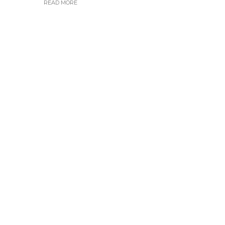
READ MORE