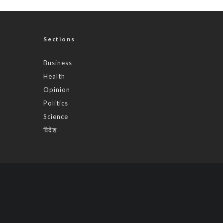
Sections
Business
Health
Opinion
Politics
Science
विदेश