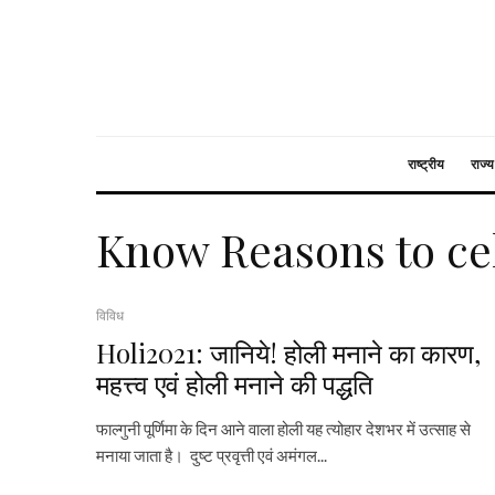
राष्ट्रीय
राज्य
Know Reasons to ce
विविध
Holi2021: जानिये! होली मनाने का कारण,
महत्त्व एवं होली मनाने की पद्धति
फाल्गुनी पूर्णिमा के दिन आने वाला होली यह त्योहार देशभर में उत्साह से
मनाया जाता है। दुष्ट प्रवृत्ती एवं अमंगल...