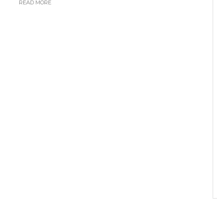
READ MORE