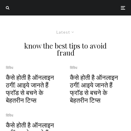
Latest
know the best tips to avoid
fraud
विविध
विविध
कैसे होती है ऑनलाइन
कैसे होती है ऑनलाइन
ठगी! आइये जानते हैं
ठगी! आइये जानते हैं
फ्राॅड से बचने के
फ्राॅड से बचने के
बेहतरीन टिप्स
बेहतरीन टिप्स
विविध
कैसे होती है ऑनलाइन