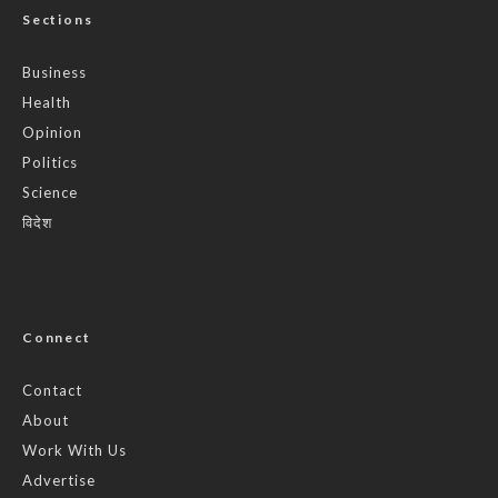
Sections
Business
Health
Opinion
Politics
Science
विदेश
Connect
Contact
About
Work With Us
Advertise