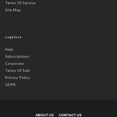
Terms Of Service
Site Map
Legalese
Help
Subscriptions
Corporate
Terms Of Sale
Privacy Policy
GDPR
ABOUT US
CONTACT US