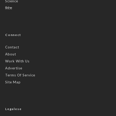
Science
विदेश
Connect
Contact
About
Work With Us
Advertise
Terms Of Service
Site Map
Legalese