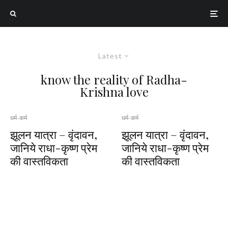
Latest
know the reality of Radha-
Krishna love
धर्म-कर्म
धर्म-कर्म
झूलन यात्रा – वृंदावन,
झूलन यात्रा – वृंदावन,
जानिये राधा-कृष्ण प्रेम
जानिये राधा-कृष्ण प्रेम
की वास्तविकता
की वास्तविकता