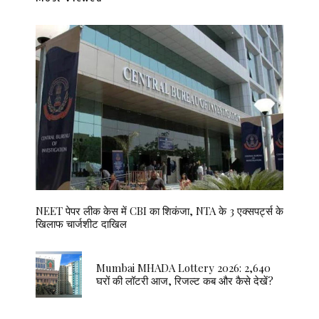
NEET पेपर लीक केस में CBI का शिकंजा, NTA के 3 एक्सपर्ट्स के
खिलाफ चार्जशीट दाखिल
Mumbai MHADA Lottery 2026: 2,640
घरों की लॉटरी आज, रिजल्ट कब और कैसे देखें?