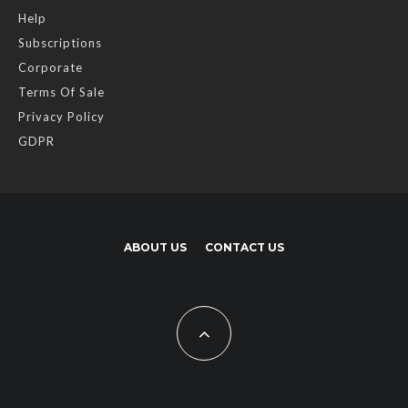
Help
Subscriptions
Corporate
Terms Of Sale
Privacy Policy
GDPR
ABOUT US
CONTACT US