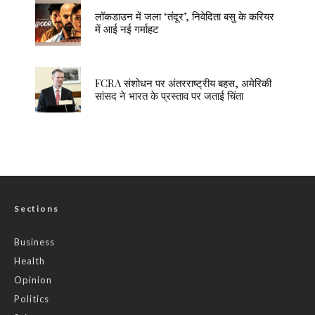
लॉकडाउन में जला ‘तंदूर’, निवेदिता बसु के करियर
में आई नई गर्माहट
FCRA संशोधन पर अंतरराष्ट्रीय बहस, अमेरिकी
सांसद ने भारत के प्रस्ताव पर जताई चिंता
Sections
Business
Health
Opinion
Politics