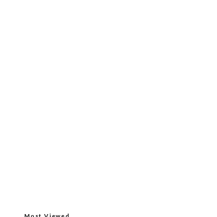
Most Viewed