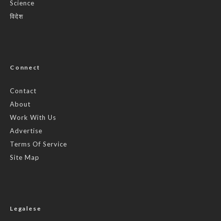
Science
विदेश
Connect
Contact
About
Work With Us
Advertise
Terms Of Service
Site Map
Legalese