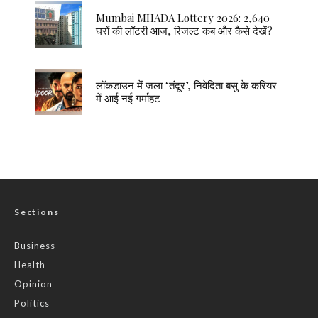
Mumbai MHADA Lottery 2026: 2,640
घरों की लॉटरी आज, रिजल्ट कब और कैसे देखें?
लॉकडाउन में जला ‘तंदूर’, निवेदिता बसु के करियर
में आई नई गर्माहट
Sections
Business
Health
Opinion
Politics