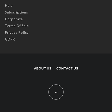
Help
Subscriptions
Corporate
Terms Of Sale
Privacy Policy
GDPR
ABOUT US
CONTACT US