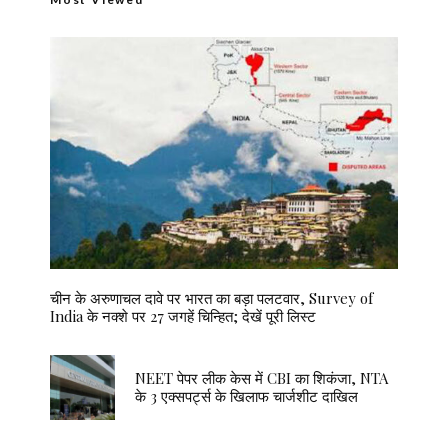
चीन के अरुणाचल दावे पर भारत का बड़ा पलटवार, Survey of
India के नक्शे पर 27 जगहें चिन्हित; देखें पूरी लिस्ट
NEET पेपर लीक केस में CBI का शिकंजा, NTA
के 3 एक्सपर्ट्स के खिलाफ चार्जशीट दाखिल