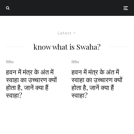
Latest
know what is Swaha?
विविध
विविध
हवन में मंत्र के अंत में
हवन में मंत्र के अंत में
स्वाहा का उच्चारण क्यों
स्वाहा का उच्चारण क्यों
होता है, जानें क्या हैं
होता है, जानें क्या हैं
स्वाहा?
स्वाहा?