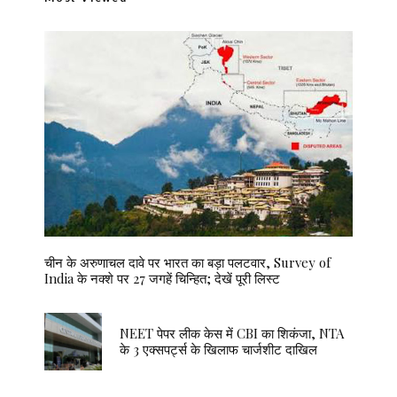
चीन के अरुणाचल दावे पर भारत का बड़ा पलटवार, Survey of
India के नक्शे पर 27 जगहें चिन्हित; देखें पूरी लिस्ट
NEET पेपर लीक केस में CBI का शिकंजा, NTA
के 3 एक्सपर्ट्स के खिलाफ चार्जशीट दाखिल