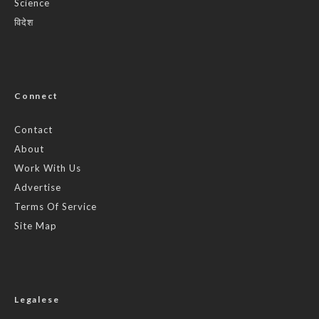
Science
विदेश
Connect
Contact
About
Work With Us
Advertise
Terms Of Service
Site Map
Legalese