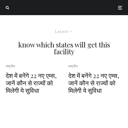
Latest
know which states will get this
facility
राष्ट्रीय
राष्ट्रीय
देश में बनेंगे 22 नए एम्स,
देश में बनेंगे 22 नए एम्स,
जानें कौन से राज्यों को
जानें कौन से राज्यों को
मिलेगी ये सुविधा
मिलेगी ये सुविधा