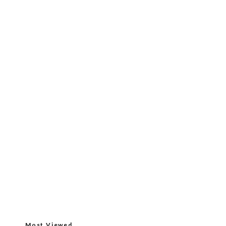
Most Viewed