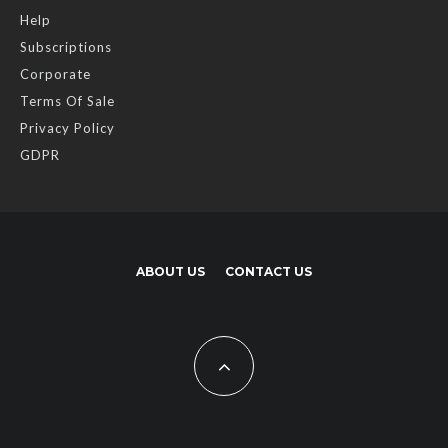
Help
Subscriptions
Corporate
Terms Of Sale
Privacy Policy
GDPR
ABOUT US
CONTACT US