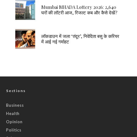
Mumbai MHADA Lottery 2026: 2,640
घरों की लॉटरी आज, रिजल्ट कब और कैसे देखें?
लॉकडाउन में जला ‘तंदूर’, निवेदिता बसु के करियर
में आई नई गर्माहट
Sections
Business
Health
Opinion
Politics