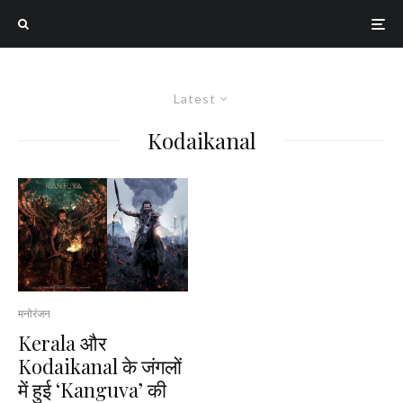
Latest
Kodaikanal
मनोरंजन
Kerala और
Kodaikanal के जंगलों
में हुई ‘Kanguva’ की