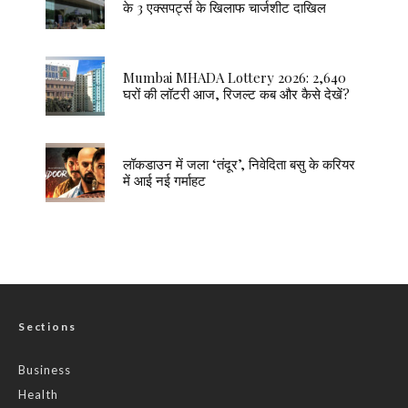
के 3 एक्सपर्ट्स के खिलाफ चार्जशीट दाखिल
Mumbai MHADA Lottery 2026: 2,640
घरों की लॉटरी आज, रिजल्ट कब और कैसे देखें?
लॉकडाउन में जला ‘तंदूर’, निवेदिता बसु के करियर
में आई नई गर्माहट
Sections
Business
Health