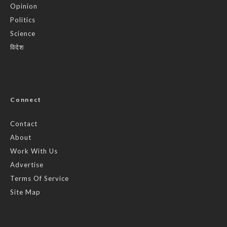
Opinion
Politics
Science
विदेश
Connect
Contact
About
Work With Us
Advertise
Terms Of Service
Site Map