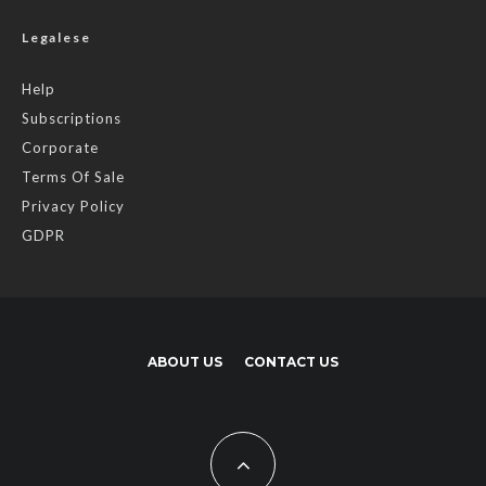
Legalese
Help
Subscriptions
Corporate
Terms Of Sale
Privacy Policy
GDPR
ABOUT US
CONTACT US