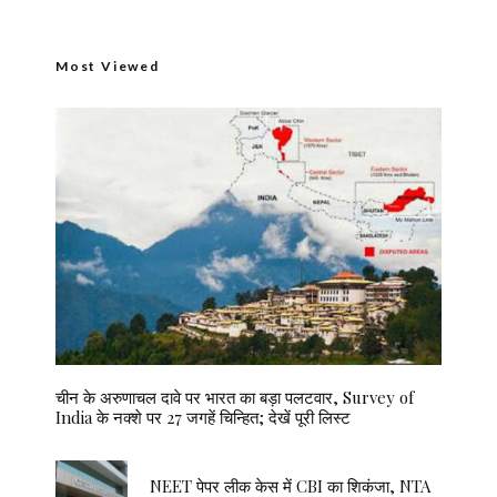
Most Viewed
चीन के अरुणाचल दावे पर भारत का बड़ा पलटवार, Survey of
India के नक्शे पर 27 जगहें चिन्हित; देखें पूरी लिस्ट
NEET पेपर लीक केस में CBI का शिकंजा, NTA