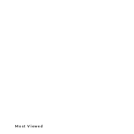
Most Viewed