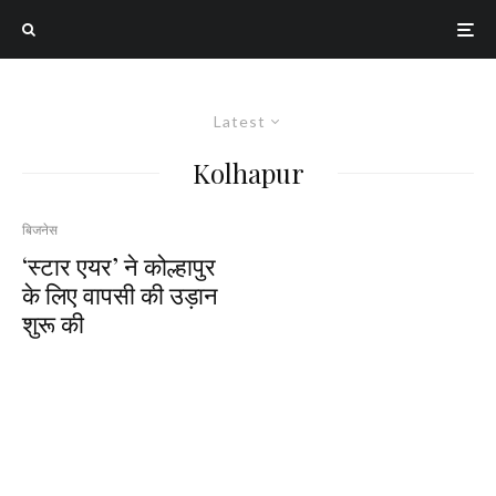
Latest
Kolhapur
बिजनेस
‘स्टार एयर’ ने कोल्हापुर
के लिए वापसी की उड़ान
शुरू की