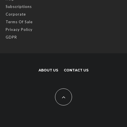
Subscriptions
Corporate
Terms Of Sale
Privacy Policy
GDPR
ABOUT US
CONTACT US