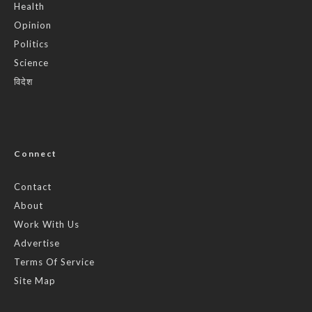
Health
Opinion
Politics
Science
विदेश
Connect
Contact
About
Work With Us
Advertise
Terms Of Service
Site Map