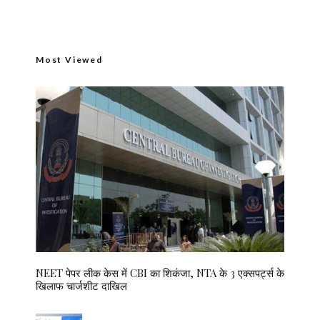
Most Viewed
NEET पेपर लीक केस में CBI का शिकंजा, NTA के 3 एक्सपर्ट्स के
खिलाफ चार्जशीट दाखिल