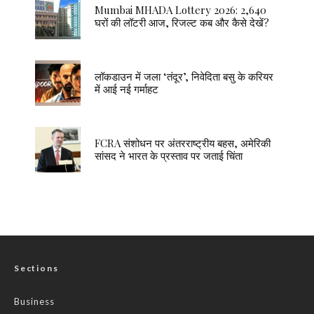
Mumbai MHADA Lottery 2026: 2,640
घरों की लॉटरी आज, रिजल्ट कब और कैसे देखें?
लॉकडाउन में जला ‘तंदूर’, निवेदिता बसु के करियर
में आई नई गर्माहट
FCRA संशोधन पर अंतरराष्ट्रीय बहस, अमेरिकी
सांसद ने भारत के प्रस्ताव पर जताई चिंता
Sections
Business