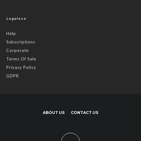
Legalese
Help
Subscriptions
Corporate
Terms Of Sale
Privacy Policy
GDPR
ABOUT US
CONTACT US