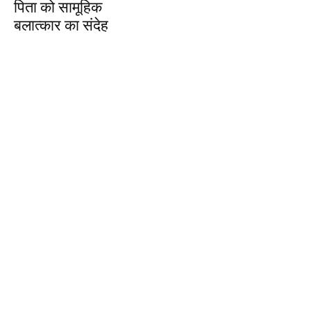
पिता को सामूहिक
बलात्कार का संदेह