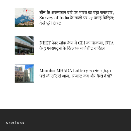
चीन के अरुणाचल दावे पर भारत का बड़ा पलटवार,
Survey of India के नक्शे पर 27 जगहें चिन्हित;
देखें पूरी लिस्ट
NEET पेपर लीक केस में CBI का शिकंजा, NTA
के 3 एक्सपर्ट्स के खिलाफ चार्जशीट दाखिल
Mumbai MHADA Lottery 2026: 2,640
घरों की लॉटरी आज, रिजल्ट कब और कैसे देखें?
Sections