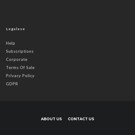
Legalese
Help
Subscriptions
Corporate
Terms Of Sale
Privacy Policy
GDPR
ABOUT US
CONTACT US