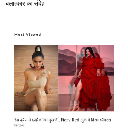
बलात्कार का संदेह
Most Viewed
रेड ड्रेस में छाईं तनीषा मुखर्जी, Fiery Red लुक में दिखा ग्लैमरस
अंदाज