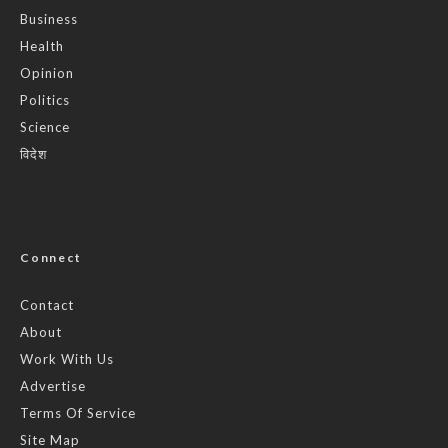
Business
Health
Opinion
Politics
Science
विदेश
Connect
Contact
About
Work With Us
Advertise
Terms Of Service
Site Map