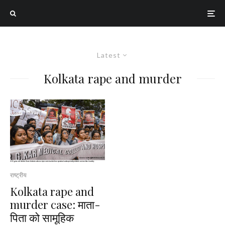
Latest
Kolkata rape and murder
राष्ट्रीय
Kolkata rape and
murder case: माता-
पिता को सामूहिक