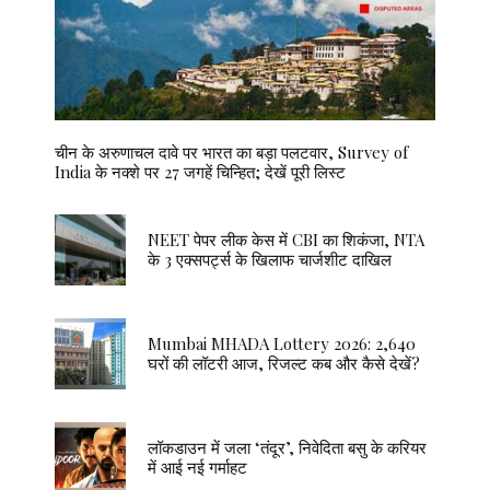
चीन के अरुणाचल दावे पर भारत का बड़ा पलटवार, Survey of
India के नक्शे पर 27 जगहें चिन्हित; देखें पूरी लिस्ट
NEET पेपर लीक केस में CBI का शिकंजा, NTA
के 3 एक्सपर्ट्स के खिलाफ चार्जशीट दाखिल
Mumbai MHADA Lottery 2026: 2,640
घरों की लॉटरी आज, रिजल्ट कब और कैसे देखें?
लॉकडाउन में जला ‘तंदूर’, निवेदिता बसु के करियर
में आई नई गर्माहट