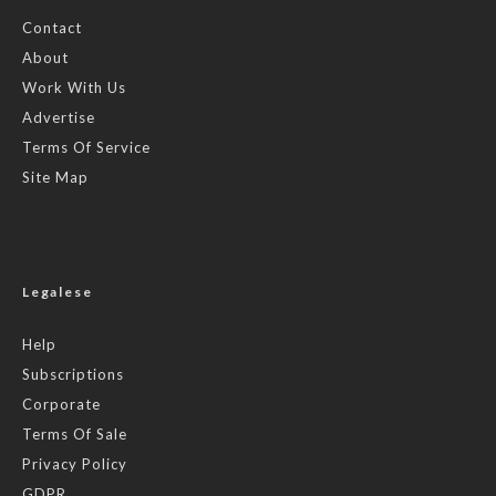
Contact
About
Work With Us
Advertise
Terms Of Service
Site Map
Legalese
Help
Subscriptions
Corporate
Terms Of Sale
Privacy Policy
GDPR