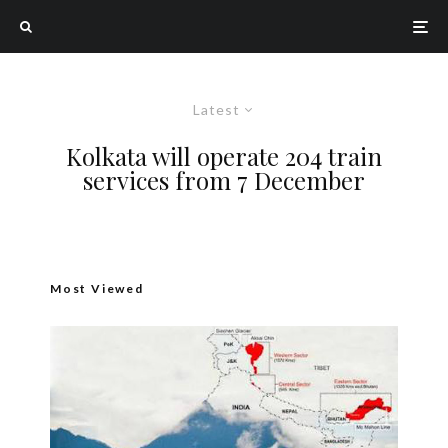
Latest
Kolkata will operate 204 train
services from 7 December
Most Viewed