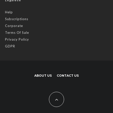
Legalese
Help
Subscriptions
Corporate
Terms Of Sale
Privacy Policy
GDPR
ABOUT US
CONTACT US