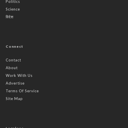
Politics
Science
विदेश
Connect
Contact
About
Work With Us
Advertise
Terms Of Service
Site Map