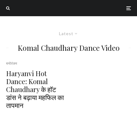
Latest
Komal Chaudhary Dance Video
मनोरंजन
Haryanvi Hot
Dance: Komal
Chaudhary के हॉट
डांस ने बढ़ाया महफिल का
तापमान