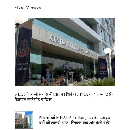
Most Viewed
NEET पेपर लीक केस में CBI का शिकंजा, NTA के 3 एक्सपर्ट्स के
खिलाफ चार्जशीट दाखिल
Mumbai MHADA Lottery 2026: 2,640
घरों की लॉटरी आज, रिजल्ट कब और कैसे देखें?