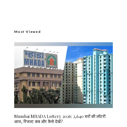
Most Viewed
Mumbai MHADA Lottery 2026: 2,640 घरों की लॉटरी
आज, रिजल्ट कब और कैसे देखें?