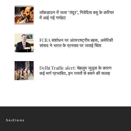
लॉकडाउन में जला ‘तंदूर’, निवेदिता बसु के करियर
में आई नई गर्माहट
FCRA संशोधन पर अंतरराष्ट्रीय बहस, अमेरिकी
सांसद ने भारत के प्रस्ताव पर जताई चिंता
Delhi Traffic alert: चेहलुम जुलूस के कारण
कई मार्ग प्रभावित, इन रास्तों से बचने की सलाह
Sections