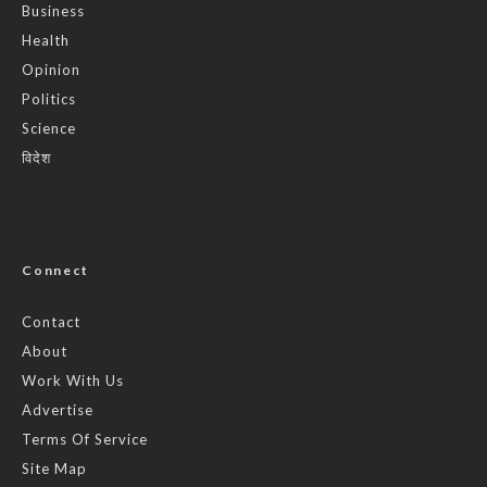
Business
Health
Opinion
Politics
Science
विदेश
Connect
Contact
About
Work With Us
Advertise
Terms Of Service
Site Map