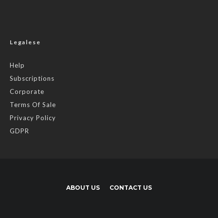
Legalese
Help
Subscriptions
Corporate
Terms Of Sale
Privacy Policy
GDPR
ABOUT US
CONTACT US