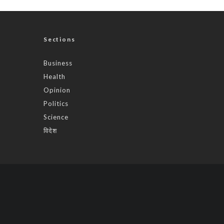
Sections
Business
Health
Opinion
Politics
Science
विदेश