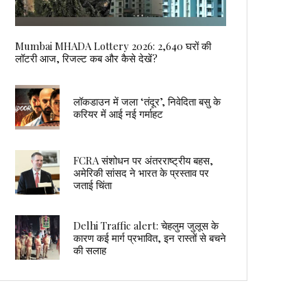
Mumbai MHADA Lottery 2026: 2,640 घरों की
लॉटरी आज, रिजल्ट कब और कैसे देखें?
लॉकडाउन में जला ‘तंदूर’, निवेदिता बसु के
करियर में आई नई गर्माहट
FCRA संशोधन पर अंतरराष्ट्रीय बहस,
अमेरिकी सांसद ने भारत के प्रस्ताव पर
जताई चिंता
Delhi Traffic alert: चेहलुम जुलूस के
कारण कई मार्ग प्रभावित, इन रास्तों से बचने
की सलाह