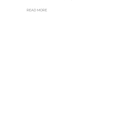
READ MORE