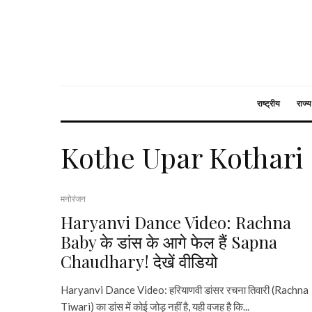
राष्ट्रीय
राज्य
Kothe Upar Kothari
मनोरंजन
Haryanvi Dance Video: Rachna
Baby के डांस के आगे फेल हैं Sapna
Chaudhary! देखें वीडियो
Haryanvi Dance Video: हरियाणवी डांसर रचना तिवारी (Rachna
Tiwari) का डांस में कोई जोड़ नहीं है, यही वजह है कि...