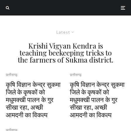
Latest
Krishi Vigyan Kendra is
teaching beekeeping tricks to
the farmers of Sukma district.
छत्तीसगढ़
छत्तीसगढ़
कृषि विज्ञान केन्द्र सुकमा
कृषि विज्ञान केन्द्र सुकमा
जिले के कृषकों को
जिले के कृषकों को
मधुमक्खी पालन के गुर
मधुमक्खी पालन के गुर
सीखा रहा, अच्छी
सीखा रहा, अच्छी
आमदनी का विकल्प
आमदनी का विकल्प
छत्तीसगढ़