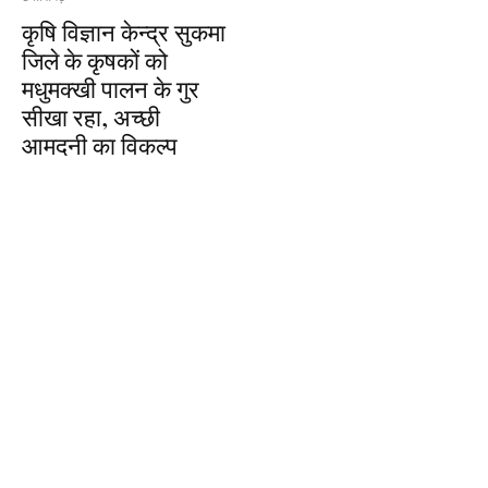
कृषि विज्ञान केन्द्र सुकमा
जिले के कृषकों को
मधुमक्खी पालन के गुर
सीखा रहा, अच्छी
आमदनी का विकल्प