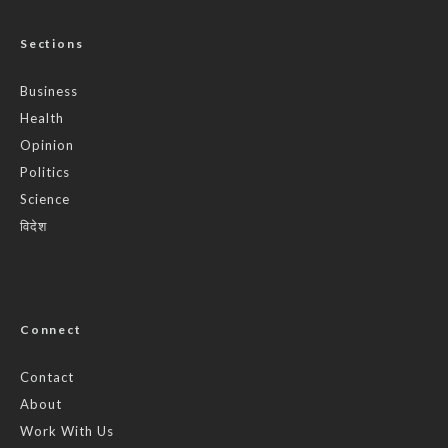
Sections
Business
Health
Opinion
Politics
Science
विदेश
Connect
Contact
About
Work With Us