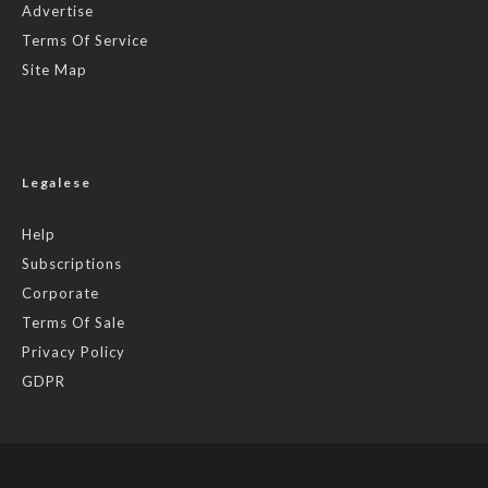
Advertise
Terms Of Service
Site Map
Legalese
Help
Subscriptions
Corporate
Terms Of Sale
Privacy Policy
GDPR