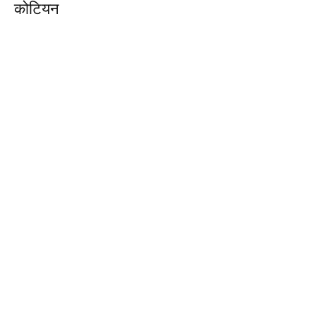
कोटियन