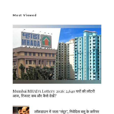
Most Viewed
Mumbai MHADA Lottery 2026: 2,640 घरों की लॉटरी
आज, रिजल्ट कब और कैसे देखें?
लॉकडाउन में जला ‘तंदूर’, निवेदिता बसु के करियर