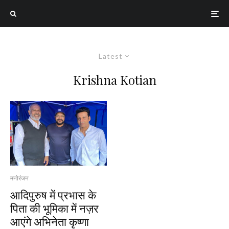
Latest
Krishna Kotian
मनोरंजन
आदिपुरुष में प्रभास के
पिता की भूमिका में नज़र
आएंगे अभिनेता कृष्णा