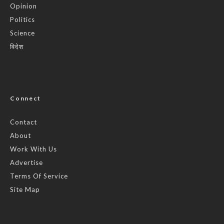
Opinion
Politics
Science
विदेश
Connect
Contact
About
Work With Us
Advertise
Terms Of Service
Site Map