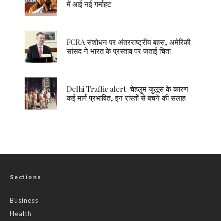
में आई नई गर्माहट
FCRA संशोधन पर अंतरराष्ट्रीय बहस, अमेरिकी
सांसद ने भारत के प्रस्ताव पर जताई चिंता
Delhi Traffic alert: चेहलुम जुलूस के कारण
कई मार्ग प्रभावित, इन रास्तों से बचने की सलाह
Sections
Business
Health