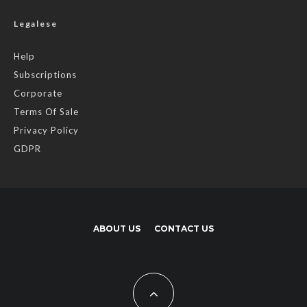
Legalese
Help
Subscriptions
Corporate
Terms Of Sale
Privacy Policy
GDPR
ABOUT US
CONTACT US