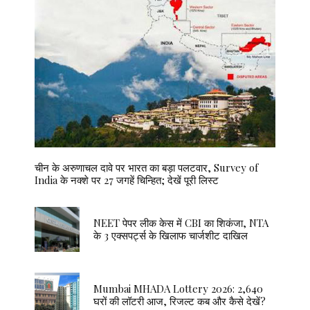
चीन के अरुणाचल दावे पर भारत का बड़ा पलटवार, Survey of
India के नक्शे पर 27 जगहें चिन्हित; देखें पूरी लिस्ट
NEET पेपर लीक केस में CBI का शिकंजा, NTA
के 3 एक्सपर्ट्स के खिलाफ चार्जशीट दाखिल
Mumbai MHADA Lottery 2026: 2,640
घरों की लॉटरी आज, रिजल्ट कब और कैसे देखें?