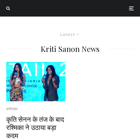
Latest
Kriti Sanon News
मनोरंजन
कृति सेनन के तंज के बाद
रश्मिका ने उठाया बड़ा
कदम