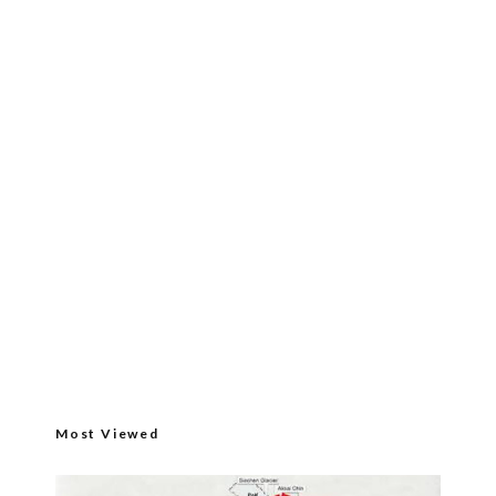
Most Viewed