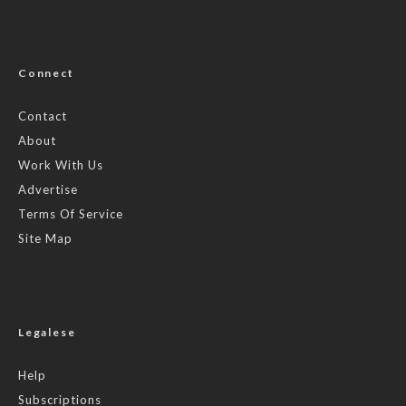
Connect
Contact
About
Work With Us
Advertise
Terms Of Service
Site Map
Legalese
Help
Subscriptions