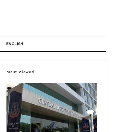
ENGLISH
Most Viewed