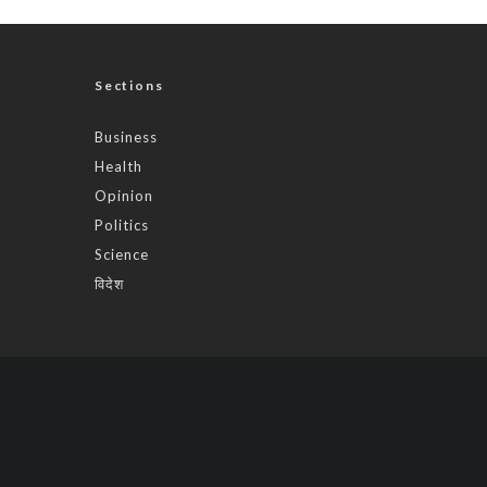
Sections
Business
Health
Opinion
Politics
Science
विदेश