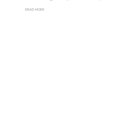
READ MORE