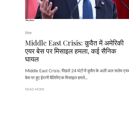
विदेश
Middle East Crisis: कुवैत में अमेरिकी
एयर बेस पर मिसाइल हमला, कई सैनिक
घायल
Middle East Crisis: पिछले 24 घंटों में कुवैत के अली अल सलेम एय
बेस पर हुए ईरानी बैलिस्टिक मिसाइल हमले...
READ MORE