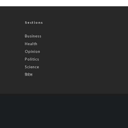
Sections
Business
Health
Opinion
Politics
Science
विदेश