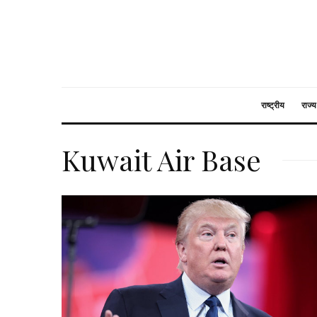
राष्ट्रीय
राज्य
Kuwait Air Base