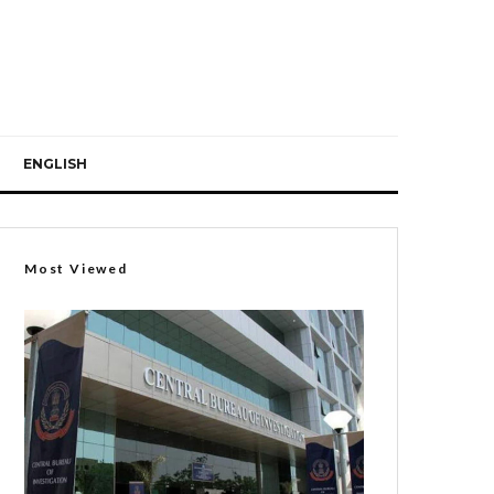
ENGLISH
Most Viewed