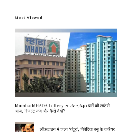
Most Viewed
Mumbai MHADA Lottery 2026: 2,640 घरों की लॉटरी
आज, रिजल्ट कब और कैसे देखें?
लॉकडाउन में जला ‘तंदूर’, निवेदिता बसु के करियर