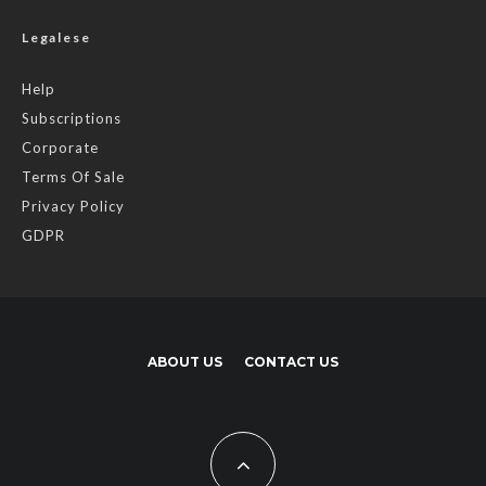
Legalese
Help
Subscriptions
Corporate
Terms Of Sale
Privacy Policy
GDPR
ABOUT US
CONTACT US