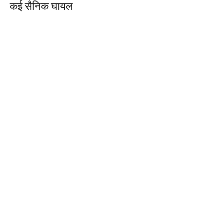
कई सैनिक घायल