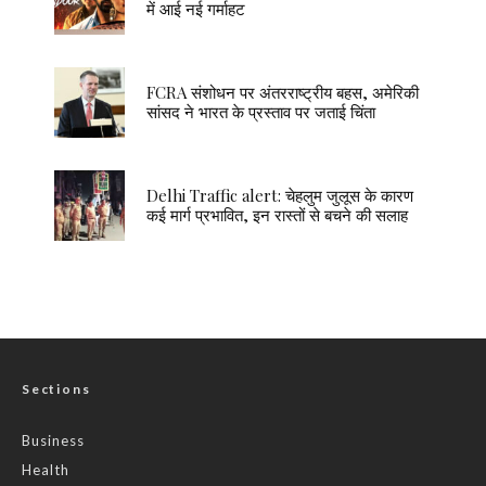
में आई नई गर्माहट
FCRA संशोधन पर अंतरराष्ट्रीय बहस, अमेरिकी
सांसद ने भारत के प्रस्ताव पर जताई चिंता
Delhi Traffic alert: चेहलुम जुलूस के कारण
कई मार्ग प्रभावित, इन रास्तों से बचने की सलाह
Sections
Business
Health