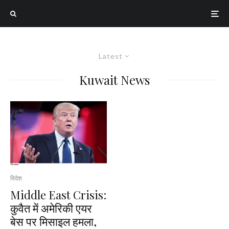
Latest
Kuwait News
विदेश
Middle East Crisis:
कुवैत में अमेरिकी एयर
बेस पर मिसाइल हमला,