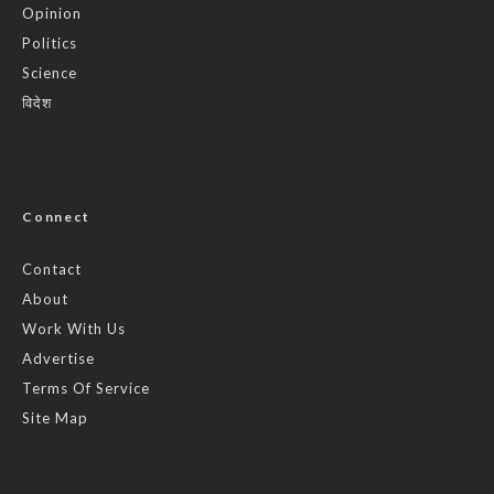
Opinion
Politics
Science
विदेश
Connect
Contact
About
Work With Us
Advertise
Terms Of Service
Site Map