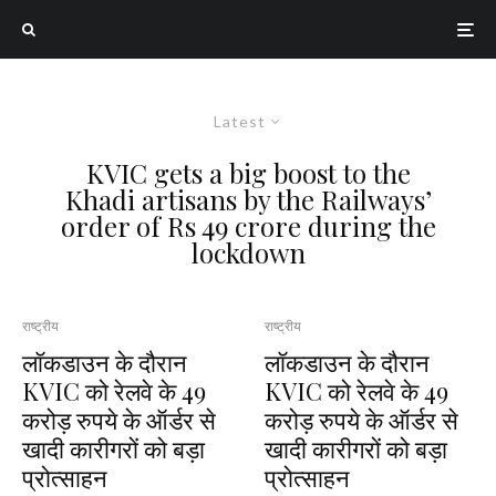
Latest
KVIC gets a big boost to the
Khadi artisans by the Railways’
order of Rs 49 crore during the
lockdown
राष्ट्रीय
राष्ट्रीय
लॉकडाउन के दौरान
लॉकडाउन के दौरान
KVIC को रेलवे के 49
KVIC को रेलवे के 49
करोड़ रुपये के ऑर्डर से
करोड़ रुपये के ऑर्डर से
खादी कारीगरों को बड़ा
खादी कारीगरों को बड़ा
प्रोत्साहन
प्रोत्साहन