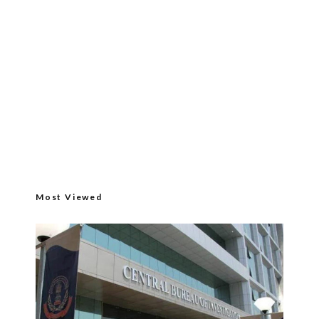
Most Viewed