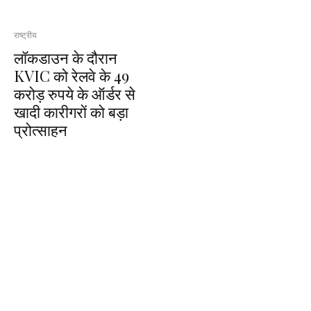
राष्ट्रीय
लॉकडाउन के दौरान
KVIC को रेलवे के 49
करोड़ रुपये के ऑर्डर से
खादी कारीगरों को बड़ा
प्रोत्साहन