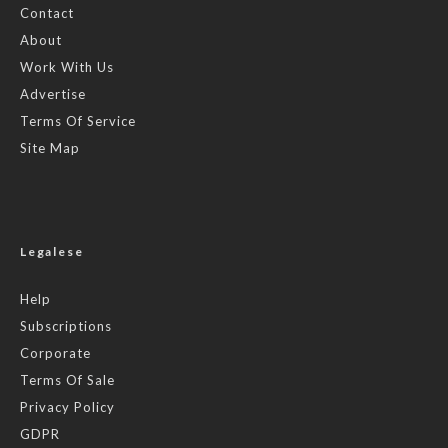
Contact
About
Work With Us
Advertise
Terms Of Service
Site Map
Legalese
Help
Subscriptions
Corporate
Terms Of Sale
Privacy Policy
GDPR