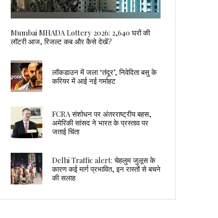
Mumbai MHADA Lottery 2026: 2,640 घरों की
लॉटरी आज, रिजल्ट कब और कैसे देखें?
लॉकडाउन में जला ‘तंदूर’, निवेदिता बसु के
करियर में आई नई गर्माहट
FCRA संशोधन पर अंतरराष्ट्रीय बहस,
अमेरिकी सांसद ने भारत के प्रस्ताव पर
जताई चिंता
Delhi Traffic alert: चेहलुम जुलूस के
कारण कई मार्ग प्रभावित, इन रास्तों से बचने
की सलाह