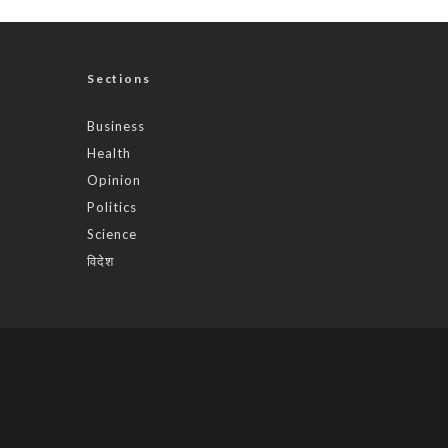
Sections
Business
Health
Opinion
Politics
Science
विदेश