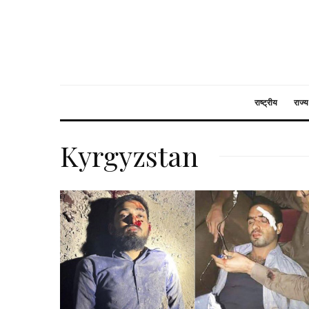
राष्ट्रीय
राज्य
Kyrgyzstan