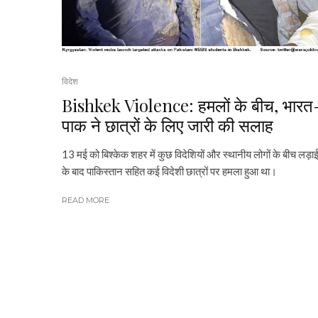
विदेश
Bishkek Violence: हमलों के बीच, भारत
पाक ने छात्रों के लिए जारी की सलाह
13 मई को बिश्केक शहर में कुछ विदेशियों और स्थानीय लोगों के बीच लड़ा
के बाद पाकिस्तान सहित कई विदेशी छात्रों पर हमला हुआ था।
READ MORE